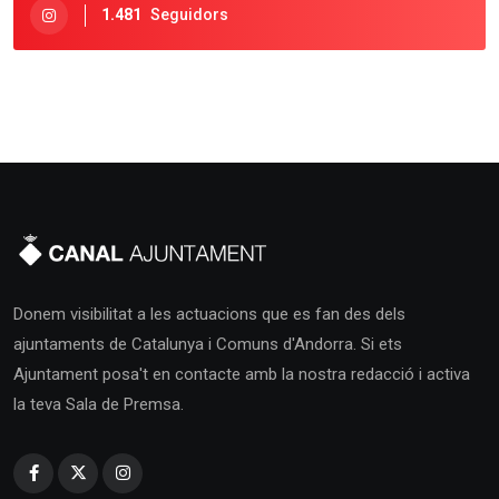
1.481
Seguidors
Donem visibilitat a les actuacions que es fan des dels
ajuntaments de Catalunya i Comuns d'Andorra. Si ets
Ajuntament posa't en contacte amb la nostra redacció i activa
la teva Sala de Premsa.