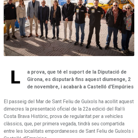
L
a prova, que té el suport de la Diputació de
Girona, es disputarà fins aquest diumenge, 2
de novembre, i acabarà a Castelló d'Empúries
El passeig del Mar de Sant Feliu de Guíxols ha acollit aquest
dimecres la presentació oficial de la 22a edició del Ral·li
Costa Brava Històric, prova de regularitat per a vehicles
clàssics, que, per primera vegada, tindrà seu compartida
entre les localitats empordaneses de Sant Feliu de Guíxols i