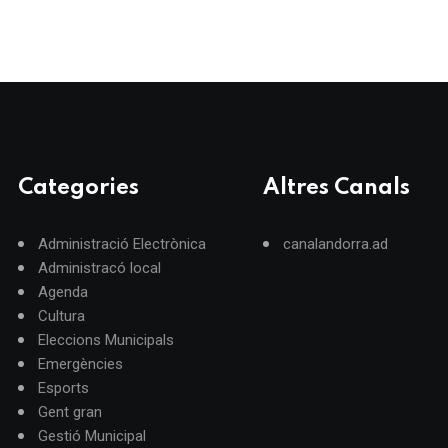
Categories
Altres Canals
Administració Electrònica
canalandorra.ad
Administracó local
Agenda
Cultura
Eleccions Municipals
Emergències
Esports
Gent gran
Gestió Municipal