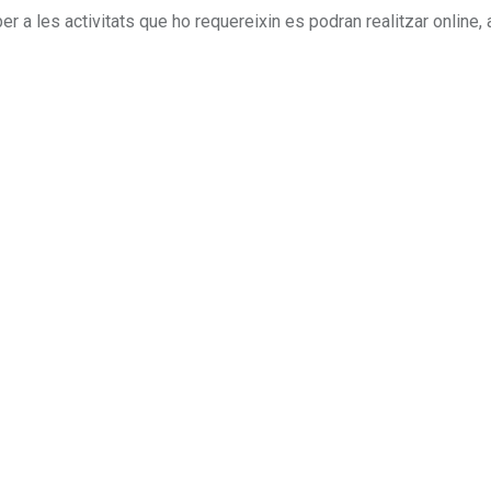
r a les activitats que ho requereixin es podran realitzar online, 