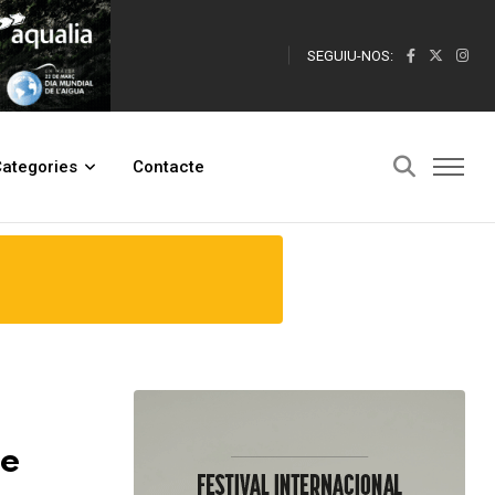
SEGUIU-NOS:
ategories
Contacte
le