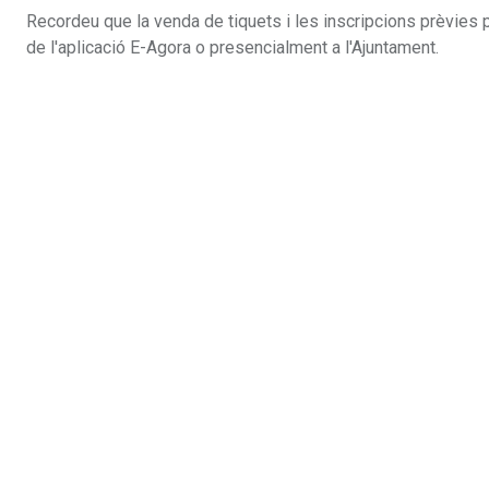
Recordeu que la venda de tiquets i les inscripcions prèvies pe
de l'aplicació E-Agora o presencialment a l'Ajuntament.