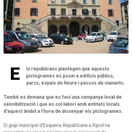
E
ls republicans plantegen que aquests
pictogrames es posin a edificis públics,
parcs, espais de lleure i passos de vianants.
També es demana que es faci una campanya local de
sensibilització i que es col·labori amb entitats locals
d'aquest àmbit a l'hora de dissenyar els pictogrames.
El grup municipal d'Esquerra Republicana a Ripoll ha