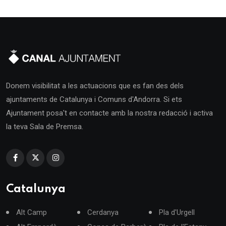
Donem visibilitat a les actuacions que es fan des dels
ajuntaments de Catalunya i Comuns d'Andorra. Si ets
Ajuntament posa't en contacte amb la nostra redacció i activa
la teva Sala de Premsa.
Catalunya
Alt Camp
Cerdanya
Pla d'Urgell