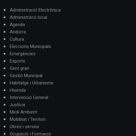
Administració Electrònica
Administracó local
Agenda
Andorra
Cultura
Eleccions Municipals
Emergències
Esports
Gent gran
Gestió Municipal
Habitatge i Urbanisme
Hisenda
Intervenció General
Justícia
Medi Ambient
Mobilitat i Territori
Obres i serveis
Ocupació i Formació