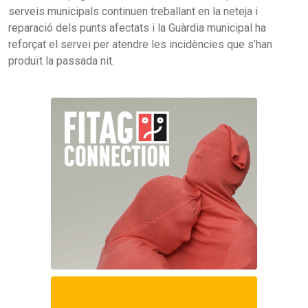
serveis municipals continuen treballant en la neteja i
reparació dels punts afectats i la Guàrdia municipal ha
reforçat el servei per atendre les incidències que s’han
produït la passada nit.