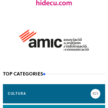
TOP CATEGORIES
CULTURA
823