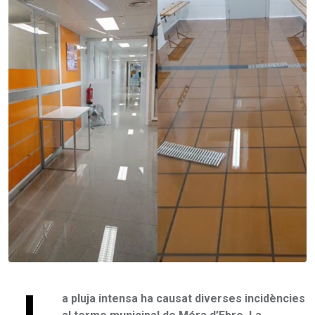
L
a pluja intensa ha causat diverses incidències