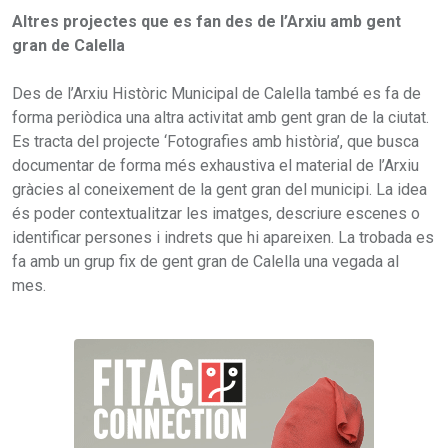
Altres projectes que es fan des de l’Arxiu amb gent
gran de Calella
Des de l’Arxiu Històric Municipal de Calella també es fa de
forma periòdica una altra activitat amb gent gran de la ciutat.
Es tracta del projecte ‘Fotografies amb història’, que busca
documentar de forma més exhaustiva el material de l’Arxiu
gràcies al coneixement de la gent gran del municipi. La idea
és poder contextualitzar les imatges, descriure escenes o
identificar persones i indrets que hi apareixen. La trobada es
fa amb un grup fix de gent gran de Calella una vegada al
mes.