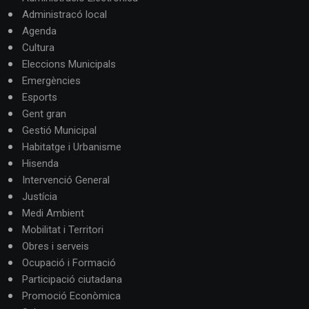
Administracó local
Agenda
Cultura
Eleccions Municipals
Emergències
Esports
Gent gran
Gestió Municipal
Habitatge i Urbanisme
Hisenda
Intervenció General
Justícia
Medi Ambient
Mobilitat i Territori
Obres i serveis
Ocupació i Formació
Participació ciutadana
Promoció Econòmica