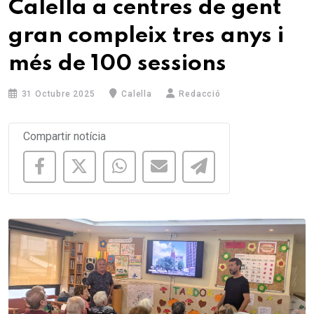
Calella a centres de gent
gran compleix tres anys i
més de 100 sessions
31 Octubre 2025
Calella
Redacció
Compartir notícia