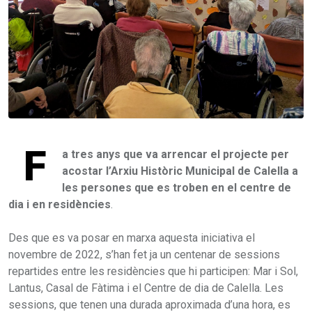
F
a tres anys que va arrencar el projecte per
acostar l’Arxiu Històric Municipal de Calella a
les persones que es troben en el centre de
dia i en residències
.
Des que es va posar en marxa aquesta iniciativa el
novembre de 2022, s’han fet ja un centenar de sessions
repartides entre les residències que hi participen: Mar i Sol,
Lantus, Casal de Fàtima i el Centre de dia de Calella. Les
sessions, que tenen una durada aproximada d’una hora, es