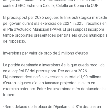
contra d’ERC, Estimem Calella, Calella en Comú i la CUP.
El pressupost per 2026 segueix la línia estratègica marcada
pel govern durant els exercicis de 2024 i 2025 i recollida en
el Pla d’Actuació Municipal (PAM). El pressupost incorpora
també propostes presentades per tots els grups municipals
de l’oposició.
Inversions per valor de prop de 2 milions d’euros
La partida destinada a inversions és la que queda recollida
en el capítol IV del pressupost. Per aquest 2026
l’Ajuntament destinarà a inversions un total d’1,99 milions
d’euros, algunes d’elles tancaran projectes iniciats en
exercicis anteriors. Entre les inversions més destacades hi
trobem:
-Remodelació de la plaça de l’Ajuntament. S’hi destinaran