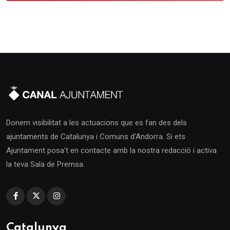
Donem visibilitat a les actuacions que es fan des dels
ajuntaments de Catalunya i Comuns d'Andorra. Si ets
Ajuntament posa't en contacte amb la nostra redacció i activa
la teva Sala de Premsa.
Catalunya