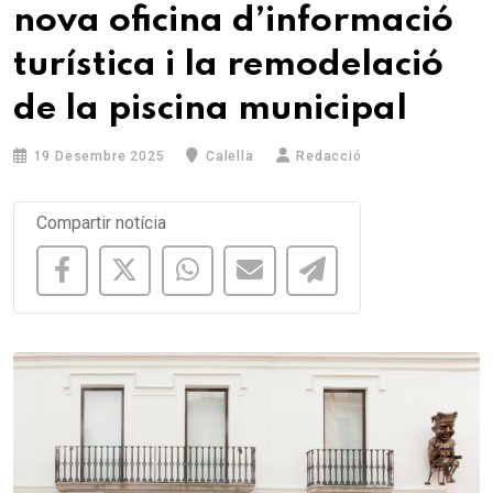
nova oficina d’informació
turística i la remodelació
de la piscina municipal
19 Desembre 2025
Calella
Redacció
Compartir notícia