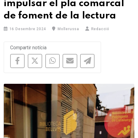
impulsar el pla comarcal
de foment de la lectura
16 Desembre 2024
Mollerussa
Redacció
Compartir notícia