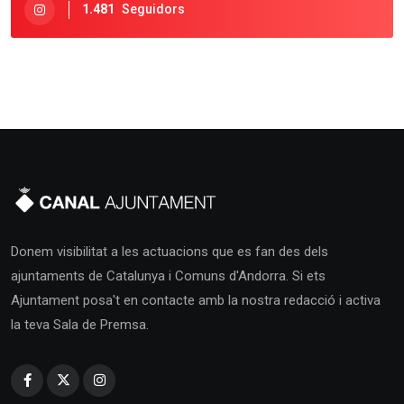
1.481
Seguidors
Donem visibilitat a les actuacions que es fan des dels
ajuntaments de Catalunya i Comuns d'Andorra. Si ets
Ajuntament posa't en contacte amb la nostra redacció i activa
la teva Sala de Premsa.