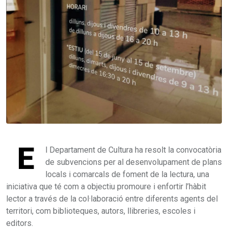
E
l Departament de Cultura ha resolt la convocatòria
de subvencions per al desenvolupament de plans
locals i comarcals de foment de la lectura, una
iniciativa que té com a objectiu promoure i enfortir l’hàbit
lector a través de la col·laboració entre diferents agents del
territori, com biblioteques, autors, llibreries, escoles i
editors.