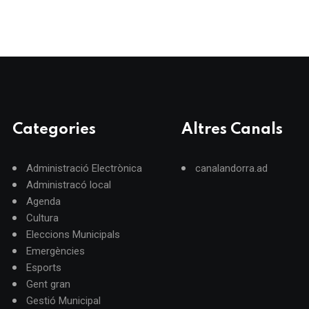
Categories
Altres Canals
Administració Electrònica
canalandorra.ad
Administracó local
Agenda
Cultura
Eleccions Municipals
Emergències
Esports
Gent gran
Gestió Municipal