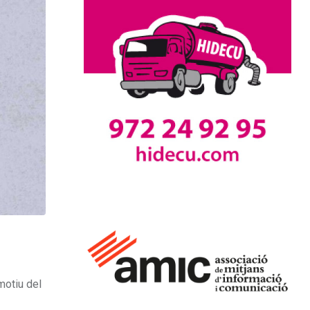
motiu del