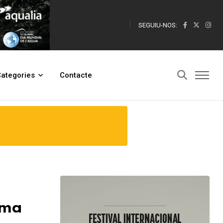
SEGUIU-NOS:
ategories
Contacte
uma