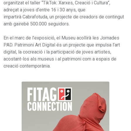
organitzat el taller “TikTok: Xarxes, Creació i Cultura”,
adreçat a joves d’entre 16 i 30 anys, que
impartirà Cabrafotuda, un projecte de creadors de contingut
amb gairebé 500.000 seguidors.
En el marc de l’exposició, el Museu acollirà les Jornades
PAD. Patrimoni Art Digital és un projecte que impulsa l’art
digital, la cocreació i la participació de joves artistes,
acostant-los als museus i al patrimoni com a espais de
creació contemporània.