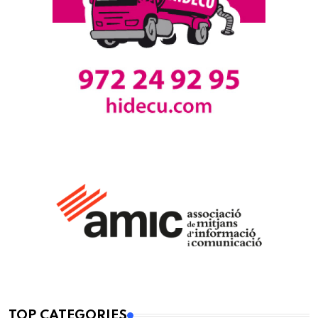
TOP CATEGORIES