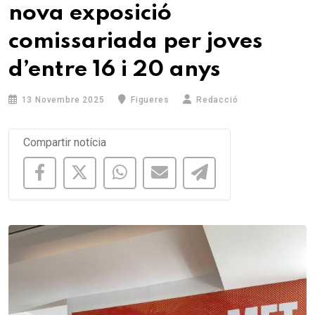
nova exposició
comissariada per joves
d’entre 16 i 20 anys
13 Novembre 2025
Figueres
Redacció
Compartir notícia