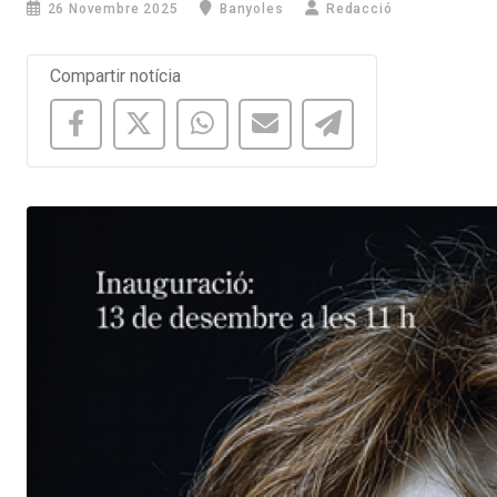
26 Novembre 2025
Banyoles
Redacció
Compartir notícia