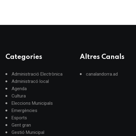
Categories
Altres Canals
Administració Electrònica
canalandorra.ad
Administracó local
Agenda
Cultura
Eleccions Municipals
Emergències
Esports
Gent gran
Gestió Municipal