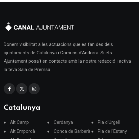
Donem visibilitat a les actuacions que es fan des dels
ajuntaments de Catalunya i Comuns d'Andorra. Si ets
Ajuntament posa't en contacte amb la nostra redacció i activa
la teva Sala de Premsa.
Catalunya
Alt Camp
Cerdanya
Pla d'Urgell
Alt Empordà
Conca de Barberà
Pla de l'Estany