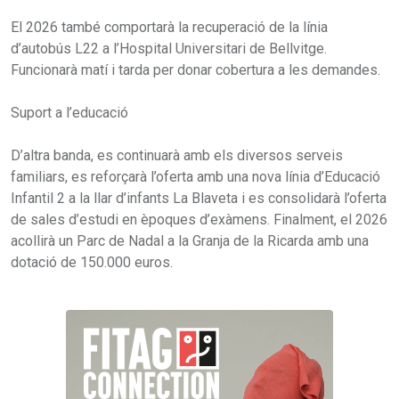
El 2026 també comportarà la recuperació de la línia
d’autobús L22 a l’Hospital Universitari de Bellvitge.
Funcionarà matí i tarda per donar cobertura a les demandes.
Suport a l’educació
D’altra banda, es continuarà amb els diversos serveis
familiars, es reforçarà l’oferta amb una nova línia d’Educació
Infantil 2 a la llar d’infants La Blaveta i es consolidarà l’oferta
de sales d’estudi en èpoques d’exàmens. Finalment, el 2026
acollirà un Parc de Nadal a la Granja de la Ricarda amb una
dotació de 150.000 euros.