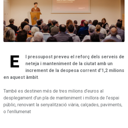
E
l pressupost preveu el reforç dels serveis de
neteja i manteniment de la ciutat amb un
increment de la despesa corrent d’1,2 milions
en aquest àmbit
.
També es destinen més de tres milions d’euros al
desplegament d’un pla de manteniment i millora de l’espai
públic, renovant la senyalització viària, calçades, paviments,
o l’enllumenat