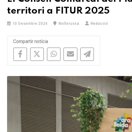
territori a FITUR 2025
10 Desembre 2024
Mollerussa
Redacció
Compartir notícia