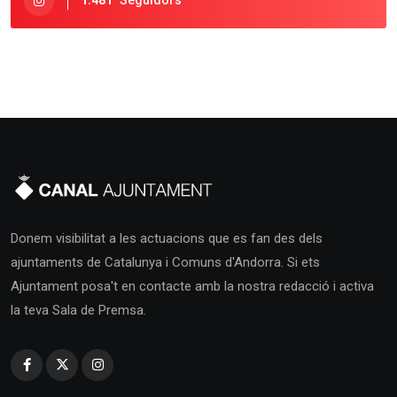
1.481
Seguidors
Donem visibilitat a les actuacions que es fan des dels
ajuntaments de Catalunya i Comuns d'Andorra. Si ets
Ajuntament posa't en contacte amb la nostra redacció i activa
la teva Sala de Premsa.