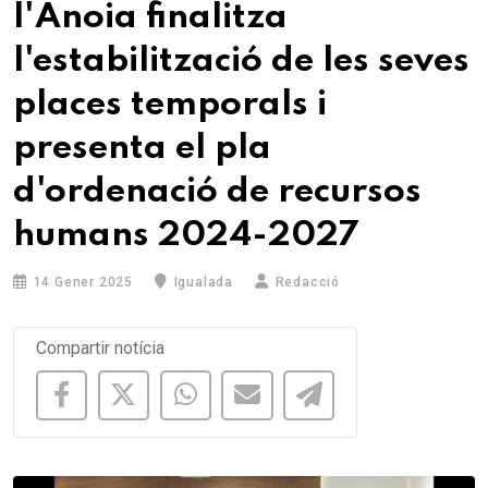
l'Anoia finalitza
l'estabilització de les seves
places temporals i
presenta el pla
d'ordenació de recursos
humans 2024-2027
14 Gener 2025
Igualada
Redacció
Compartir notícia