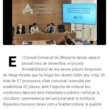
E
l Consell Comarcal de l'Anoia ha tancat, aquest
passat mes de desembre, el procés
d'estabilització de les seves places temporals
de llarga durada, que ha tingut lloc durant l'últim any i mig. Un
total de 37 processos s'han convocat i executat per
estabilitzar 52 places, amb l'objectiu de millorar les
condicions laborals dels treballadors públics i reforçar la
vinculació i permanència del personal amb la institució.
Aquestes mesures tenen com a finalitat millorar la qualitat