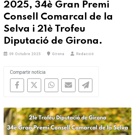
2025, 34è Gran Premi
Consell Comarcal de la
Selva i 21è Trofeu
Diputació de Girona.
09 Octubre 2025
Girona
Redacció
Compartir notícia