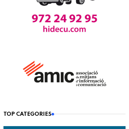
TOP CATEGORIES