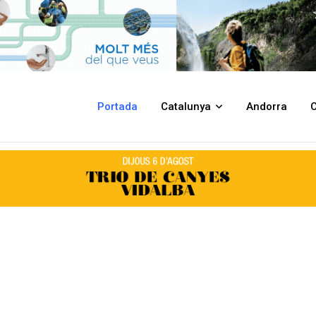
Portada
Catalunya
Andorra
C