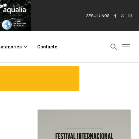
SEGUIU-NOS:
ategories
Contacte