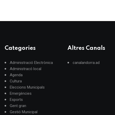
Categories
Altres Canals
Administració Electrònica
canalandorra.ad
Administracó local
Agenda
Cultura
Eleccions Municipals
Emergències
Esports
Gent gran
Gestió Municipal