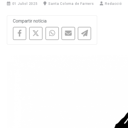
01 Juliol 2025
Santa Coloma de Farners
Redacció
Compartir notícia