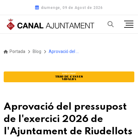
diumenge, 09 de Agost de 2026
Portada
Blog
Aprovació del pressupost de l'exercici 2026 de l'Ajuntament de Riudellots de la Selva
Aprovació del pressupost
de l'exercici 2026 de
l'Ajuntament de Riudellots