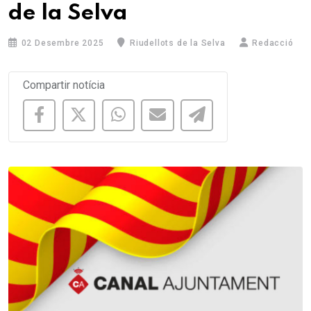
de la Selva
02 Desembre 2025
Riudellots de la Selva
Redacció
Compartir notícia