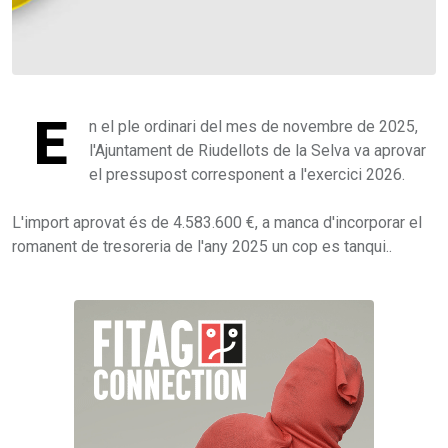
E
n el ple ordinari del mes de novembre de 2025,
l'Ajuntament de Riudellots de la Selva va aprovar
el pressupost corresponent a l'exercici 2026.
L'import aprovat és de 4.583.600 €, a manca d'incorporar el
romanent de tresoreria de l'any 2025 un cop es tanqui..