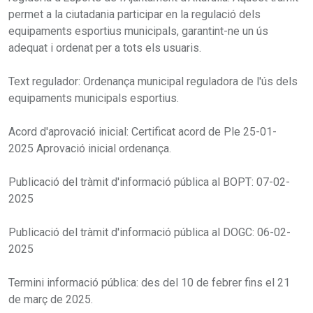
permet a la ciutadania participar en la regulació dels
equipaments esportius municipals, garantint-ne un ús
adequat i ordenat per a tots els usuaris.
Text regulador: Ordenança municipal reguladora de l'ús dels
equipaments municipals esportius.
Acord d'aprovació inicial: Certificat acord de Ple 25-01-
2025 Aprovació inicial ordenança.
Publicació del tràmit d'informació pública al BOPT: 07-02-
2025
Publicació del tràmit d'informació pública al DOGC: 06-02-
2025
Termini informació pública: des del 10 de febrer fins el 21
de març de 2025.