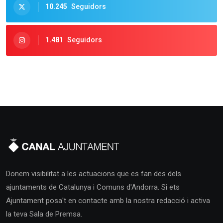
10.245
Seguidors
1.481
Seguidors
Donem visibilitat a les actuacions que es fan des dels
ajuntaments de Catalunya i Comuns d'Andorra. Si ets
Ajuntament posa't en contacte amb la nostra redacció i activa
la teva Sala de Premsa.