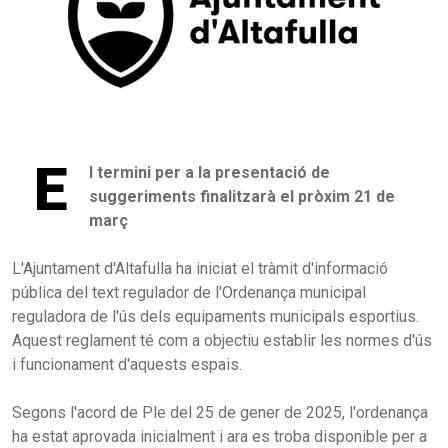
E
l termini per a la presentació de
suggeriments finalitzarà el pròxim 21 de
març
L'Ajuntament d'Altafulla ha iniciat el tràmit d'informació
pública del text regulador de l'Ordenança municipal
reguladora de l'ús dels equipaments municipals esportius.
Aquest reglament té com a objectiu establir les normes d'ús
i funcionament d'aquests espais.
Segons l'acord de Ple del 25 de gener de 2025, l'ordenança
ha estat aprovada inicialment i ara es troba disponible per a