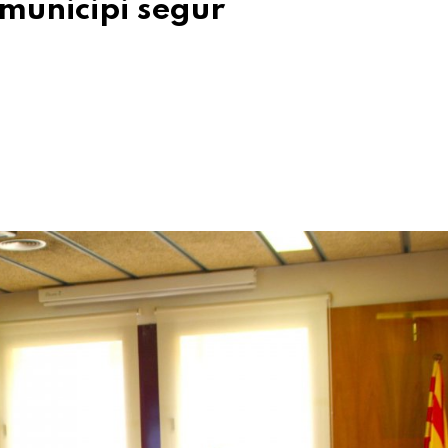
 municipi segur