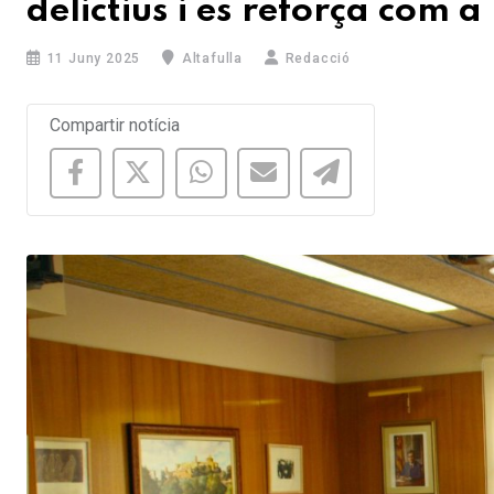
delictius i es reforça com a
11 Juny 2025
Altafulla
Redacció
Compartir notícia