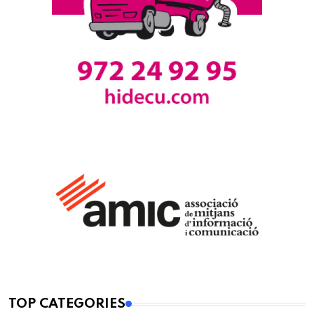
TOP CATEGORIES