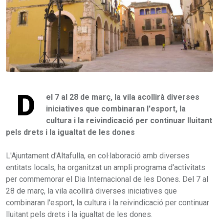
D
el 7 al 28 de març, la vila acollirà diverses
iniciatives que combinaran l'esport, la
cultura i la reivindicació per continuar lluitant
pels drets i la igualtat de les dones
L'Ajuntament d'Altafulla, en col·laboració amb diverses
entitats locals, ha organitzat un ampli programa d'activitats
per commemorar el Dia Internacional de les Dones. Del 7 al
28 de març, la vila acollirà diverses iniciatives que
combinaran l'esport, la cultura i la reivindicació per continuar
lluitant pels drets i la igualtat de les dones.