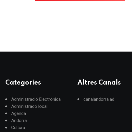
Categories
Altres Canals
Administració Electrònica
canalandorra.ad
Administracó local
Agenda
Andorra
Cultura