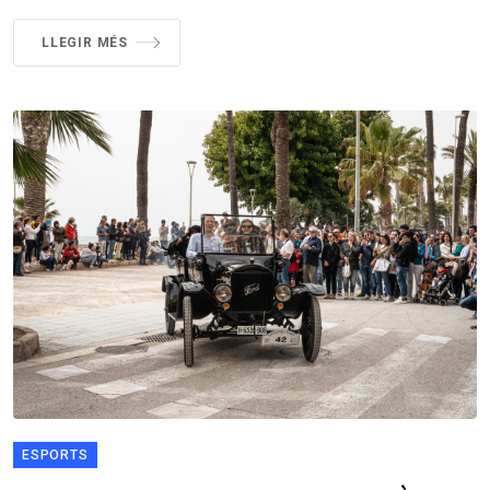
LLEGIR MÉS
ESPORTS