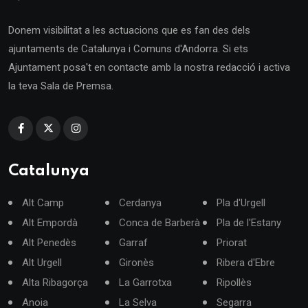
Donem visibilitat a les actuacions que es fan des dels
ajuntaments de Catalunya i Comuns d'Andorra. Si ets
Ajuntament posa't en contacte amb la nostra redacció i activa
la teva Sala de Premsa.