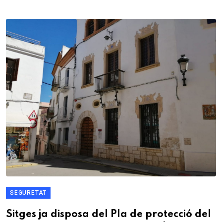
SEGURETAT
Sitges ja disposa del Pla de protecció del