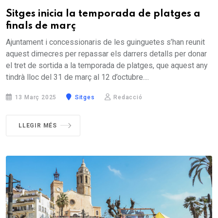
Sitges inicia la temporada de platges a
finals de març
Ajuntament i concessionaris de les guinguetes s’han reunit
aquest dimecres per repassar els darrers detalls per donar
el tret de sortida a la temporada de platges, que aquest any
tindrà lloc del 31 de març al 12 d’octubre....
13 Març 2025
Sitges
Redacció
LLEGIR MÉS