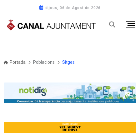
dijous, 06 de Agost de 2026
Portada
Poblacions
Sitges