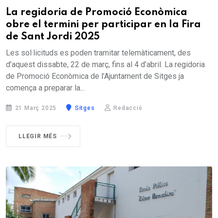
La regidoria de Promoció Econòmica
obre el termini per participar en la Fira
de Sant Jordi 2025
Les sol·licituds es poden tramitar telemàticament, des
d’aquest dissabte, 22 de març, fins al 4 d’abril. La regidoria
de Promoció Econòmica de l’Ajuntament de Sitges ja
comença a preparar la...
21 Març 2025
Sitges
Redacció
LLEGIR MÉS