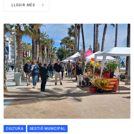
LLEGIR MÉS
CULTURA
GESTIÓ MUNICIPAL