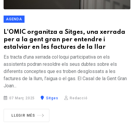
AGENDA
L'OMIC organitza a Sitges, una xerrada
per a la gent gran per entendre i
estalviar en les factures de la llar
Es tracta d’una xerrada col·loqui participativa on els
assistents podran resoldre els seus dubtes sobre els