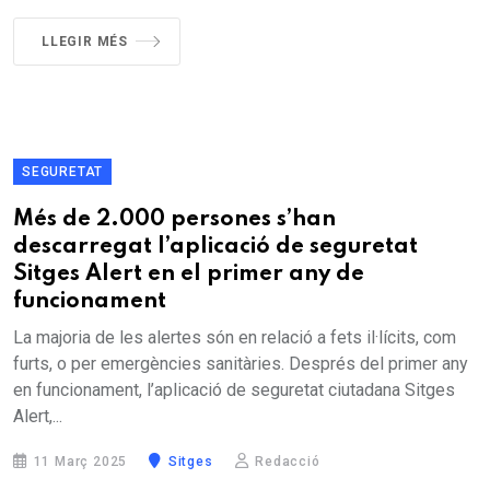
LLEGIR MÉS
SEGURETAT
Més de 2.000 persones s’han
descarregat l’aplicació de seguretat