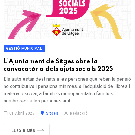
GESTIÓ MUNICIPAL
L'Ajuntament de Sitges obre la
convocatòria dels ajuts socials 2025
Els ajuts estan destinats a les persones que reben la pensió
no contributiva i pensions mínimes, a l’adquisició de llibres i
material escolar, a famílies monoparentals i famílies
nombroses, a les persones amb...
01 Abril 2025
Sitges
Redacció
LLEGIR MÉS