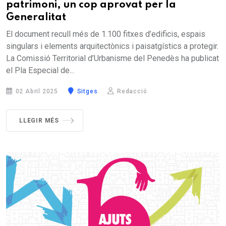
patrimoni, un cop aprovat per la
Generalitat
El document recull més de 1.100 fitxes d’edificis, espais
singulars i elements arquitectònics i paisatgístics a protegir.
La Comissió Territorial d’Urbanisme del Penedès ha publicat
el Pla Especial de...
02 Abril 2025
Sitges
Redacció
LLEGIR MÉS