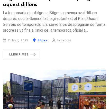
aquest dilluns
La temporada de platges a Sitges comença avui dilluns
després que la Generalitat hagi autoritzat el Pla d’Usos i
Serveis de temporada. Els serveis es desplegaran de forma
progressiva fins a l’inici de la temporada oficial a...
31 Març 2025
Sitges
Redacció
LLEGIR MÉS