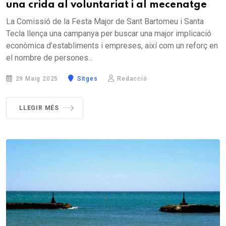
una crida al voluntariat i al mecenatge
La Comissió de la Festa Major de Sant Bartomeu i Santa
Tecla llença una campanya per buscar una major implicació
econòmica d’establiments i empreses, així com un reforç en
el nombre de persones...
29 Maig 2025
Sitges
Redacció
LLEGIR MÉS