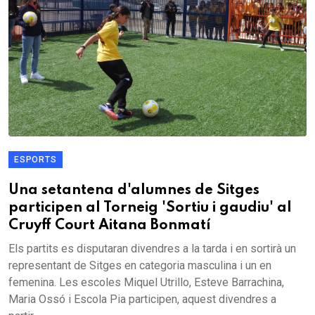
ESPORTS
Una setantena d'alumnes de Sitges
participen al Torneig 'Sortiu i gaudiu' al
Cruyff Court Aitana Bonmatí
Els partits es disputaran divendres a la tarda i en sortirà un
representant de Sitges en categoria masculina i un en
femenina. Les escoles Miquel Utrillo, Esteve Barrachina,
Maria Ossó i Escola Pia participen, aquest divendres a