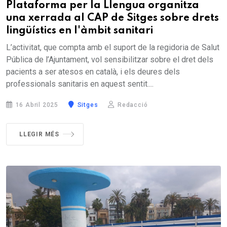
Plataforma per la Llengua organitza
una xerrada al CAP de Sitges sobre drets
lingüístics en l'àmbit sanitari
L’activitat, que compta amb el suport de la regidoria de Salut
Pública de l’Ajuntament, vol sensibilitzar sobre el dret dels
pacients a ser atesos en català, i els deures dels
professionals sanitaris en aquest sentit....
16 Abril 2025
Sitges
Redacció
LLEGIR MÉS