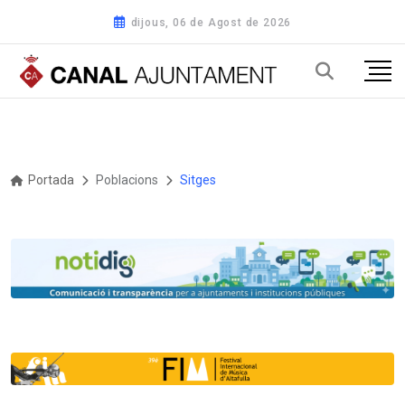
dijous, 06 de Agost de 2026
Portada
Poblacions
Sitges