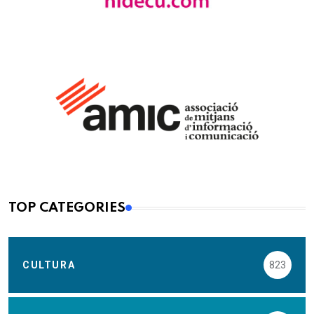
TOP CATEGORIES
CULTURA
823