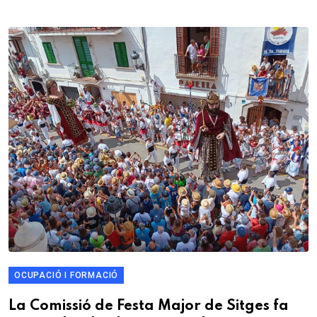
OCUPACIÓ I FORMACIÓ
La Comissió de Festa Major de Sitges fa