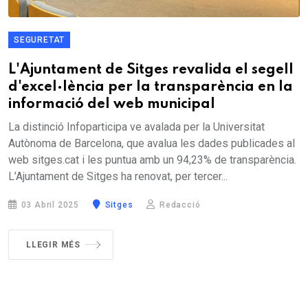
SEGURETAT
L'Ajuntament de Sitges revalida el segell
d'excel·lència per la transparència en la
informació del web municipal
La distinció Infoparticipa ve avalada per la Universitat
Autònoma de Barcelona, que avalua les dades publicades al
web sitges.cat i les puntua amb un 94,23% de transparència.
L’Ajuntament de Sitges ha renovat, per tercer...
03 Abril 2025
Sitges
Redacció
LLEGIR MÉS