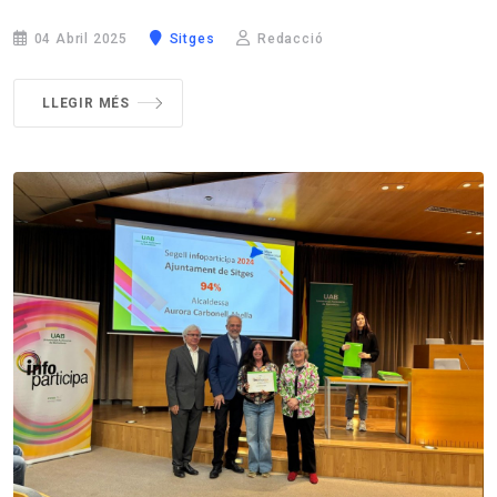
04 Abril 2025
Sitges
Redacció
LLEGIR MÉS