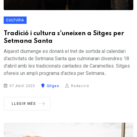
CULTURA
Tradició i cultura s'uneixen a Sitges per
Setmana Santa
Aquest diumenge es donarà el tret de sortida al calendari
d’activitats de Setmana Santa que culminaran divendres 18
d’abril amb les tradicionals cantades de Caramelles. Sitges
ofereix un ampli programa d’actes per Setmana...
07 Abril 2025
Sitges
Redacció
LLEGIR MÉS