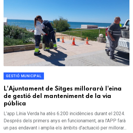
GESTIÓ MUNICIPAL
L'Ajuntament de Sitges millorarà l'eina
de gestió del manteniment de la via
pública
L’app Línia Verda ha atès 6.200 incidències durant el 2024.
Després dels primers anys en funcionament, ara l’APP farà
un pas endavant i amplia els àmbits d’actuació per millorar...