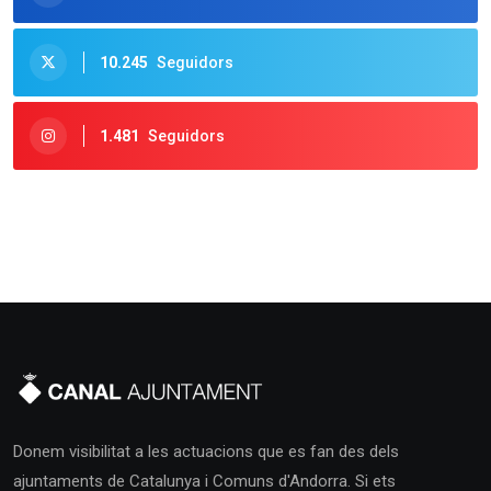
10.245
Seguidors
1.481
Seguidors
Donem visibilitat a les actuacions que es fan des dels
ajuntaments de Catalunya i Comuns d'Andorra. Si ets