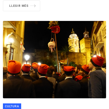
LLEGIR MÉS
CULTURA