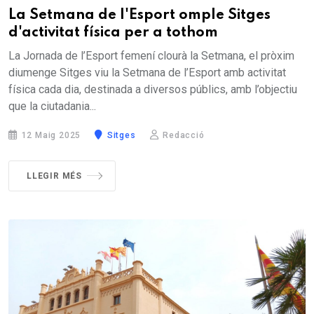
La Setmana de l'Esport omple Sitges
d'activitat física per a tothom
La Jornada de l’Esport femení clourà la Setmana, el pròxim
diumenge Sitges viu la Setmana de l’Esport amb activitat
física cada dia, destinada a diversos públics, amb l’objectiu
que la ciutadania...
12 Maig 2025
Sitges
Redacció
LLEGIR MÉS