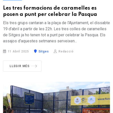
Les tres formacions de caramelles es
posen a punt per celebrar la Pasqua
Els tres grups cantaran a la plaça de l’Ajuntament, el dissabte
19 d’abril a partir de les 22h. Les tres colles de caramelles
de Sitges ja ho tenen tot a punt per celebrar la Pasqua. Els
assajos d’aquestes setmanes serveixen...
11 Abril 2025
Sitges
Redacció
LLEGIR MÉS