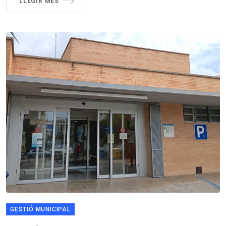
LLEGIR MÉS
GESTIÓ MUNICIPAL