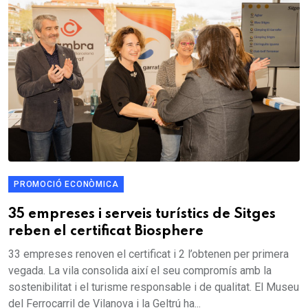
PROMOCIÓ ECONÒMICA
35 empreses i serveis turístics de Sitges
reben el certificat Biosphere
33 empreses renoven el certificat i 2 l’obtenen per primera
vegada. La vila consolida així el seu compromís amb la
sostenibilitat i el turisme responsable i de qualitat. El Museu
del Ferrocarril de Vilanova i la Geltrú ha...