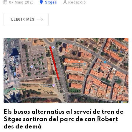
07 Maig 2025
Sitges
Redacció
LLEGIR MÉS
Els busos alternatius al servei de tren de
Sitges sortiran del parc de can Robert
des de demà