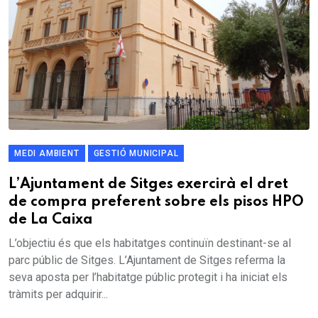
MEDI AMBIENT
GESTIÓ MUNICIPAL
L’Ajuntament de Sitges exercirà el dret
de compra preferent sobre els pisos HPO
de La Caixa
L’objectiu és que els habitatges continuïn destinant-se al
parc públic de Sitges. L’Ajuntament de Sitges referma la
seva aposta per l’habitatge públic protegit i ha iniciat els
tràmits per adquirir...