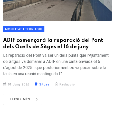
MOBILITAT I TERRITORI
ADIF començarà la reparació del Pont
dels Ocells de Sitges el 16 de juny
La reparació del Pont va ser un dels punts que l’Ajuntament
de Sitges va demanar a ADIF en una carta enviada el 6
d’agost de 2025 i que posteriorment es va posar sobre la
taula en una reunió mantinguda l’1...
01 Juny 2026
Sitges
Redacció
LLEGIR MÉS