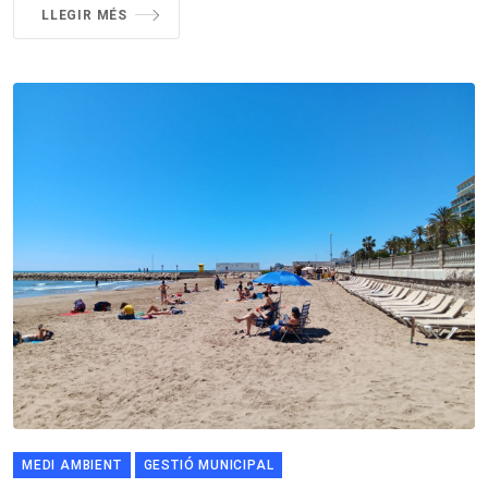
LLEGIR MÉS
MEDI AMBIENT
GESTIÓ MUNICIPAL