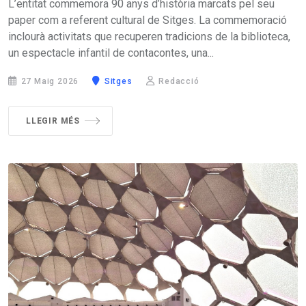
L’entitat commemora 90 anys d’història marcats pel seu
paper com a referent cultural de Sitges. La commemoració
inclourà activitats que recuperen tradicions de la biblioteca,
un espectacle infantil de contacontes, una...
27 Maig 2026
Sitges
Redacció
LLEGIR MÉS