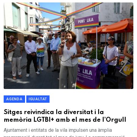
AGENDA
IGUALTAT
Sitges reivindica la diversitat i la
memòria LGTBI+ amb el mes de l’Orgull
Ajuntament i entitats de la vila impulsen una àmplia