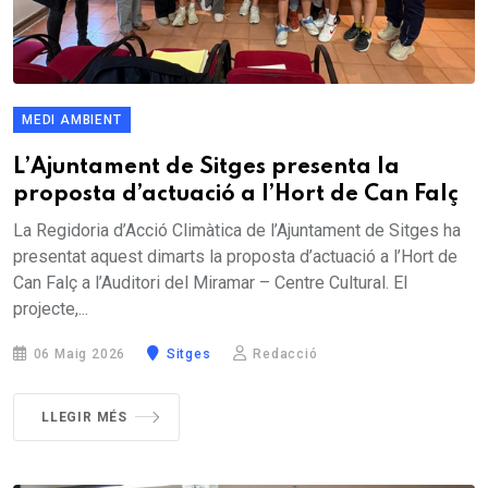
MEDI AMBIENT
L’Ajuntament de Sitges presenta la
proposta d’actuació a l’Hort de Can Falç
La Regidoria d’Acció Climàtica de l’Ajuntament de Sitges ha
presentat aquest dimarts la proposta d’actuació a l’Hort de
Can Falç a l’Auditori del Miramar – Centre Cultural. El
projecte,...
06 Maig 2026
Sitges
Redacció
LLEGIR MÉS