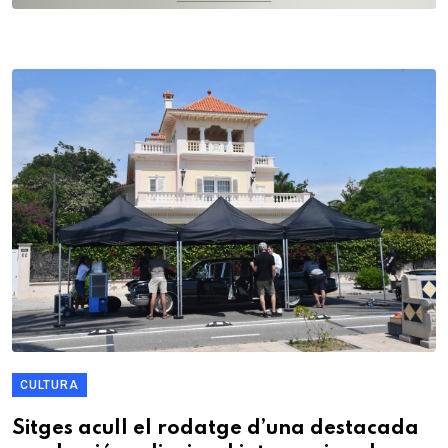
CULTURA
Sitges acull el rodatge d’una destacada