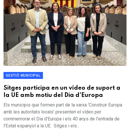
GESTIÓ MUNICIPAL
Sitges participa en un vídeo de suport a
la UE amb motiu del Dia d'Europa
Els municipis que formen part de la xarxa ‘Construir Europa
amb les autoritats locals’ presenten el vídeo per
commemorar el Dia d’Europa i els 40 anys de l’entrada de
l’Estat espanyol a la UE. Sitges i els...