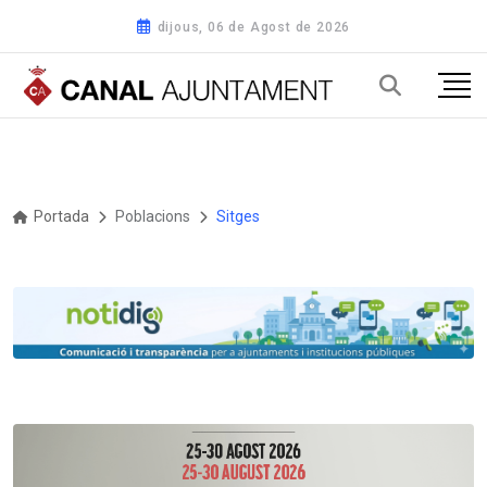
dijous, 06 de Agost de 2026
Portada
Poblacions
Sitges