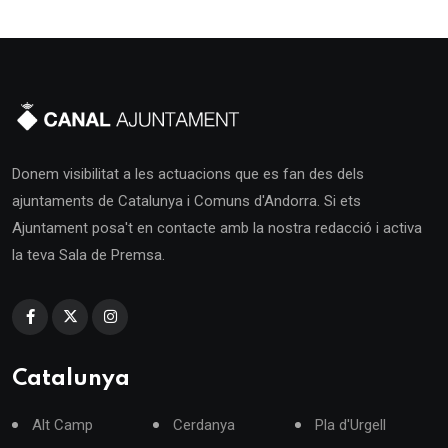
Donem visibilitat a les actuacions que es fan des dels
ajuntaments de Catalunya i Comuns d'Andorra. Si ets
Ajuntament posa't en contacte amb la nostra redacció i activa
la teva Sala de Premsa.
Catalunya
Alt Camp
Cerdanya
Pla d'Urgell