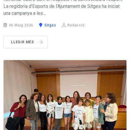
La regidoria d’Esports de l’Ajuntament de Sitges ha iniciat
una campanya a les...
06 Maig 2026
Sitges
Redacció
LLEGIR MÉS