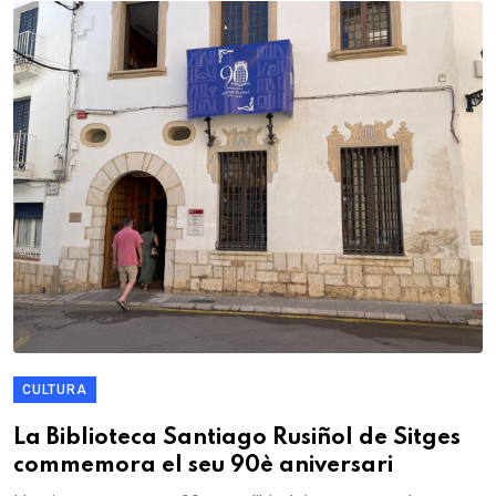
CULTURA
La Biblioteca Santiago Rusiñol de Sitges
commemora el seu 90è aniversari