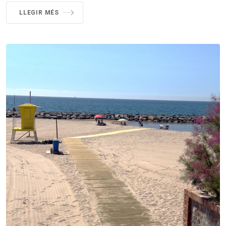
LLEGIR MÉS