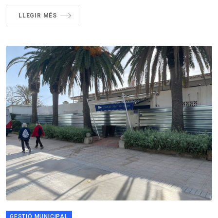
LLEGIR MÉS
GESTIÓ MUNICIPAL