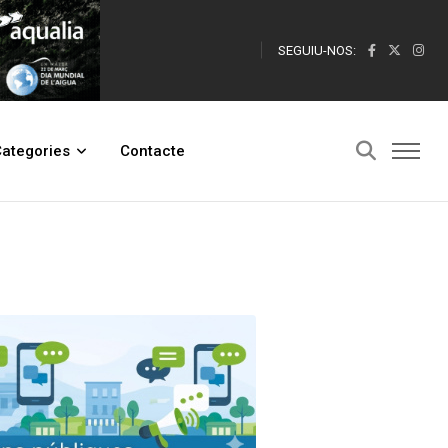
SEGUIU-NOS:
ategories
Contacte