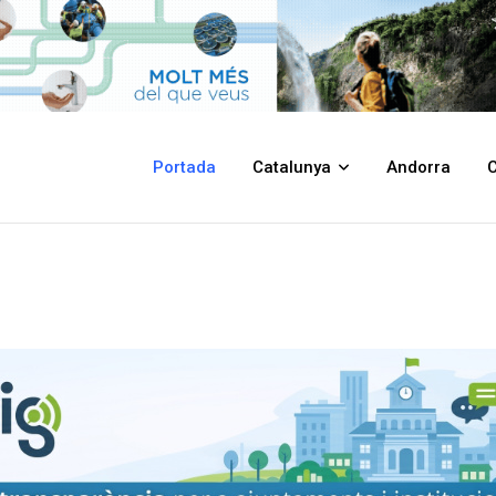
Portada
Catalunya
Andorra
C