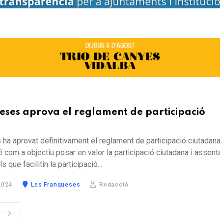
eses aprova el reglament de participació
ha aprovat definitivament el reglament de participació ciutadana
com a objectiu posar en valor la participació ciutadana i assent
s que facilitin la participació...
2024
Les Franqueses
Redacció