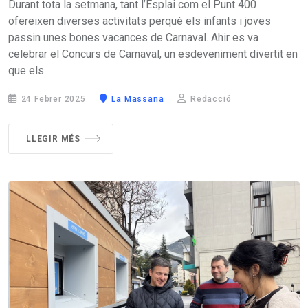
Durant tota la setmana, tant l’Esplai com el Punt 400
ofereixen diverses activitats perquè els infants i joves
passin unes bones vacances de Carnaval. Ahir es va
celebrar el Concurs de Carnaval, un esdeveniment divertit en
que els...
24 Febrer 2025
La Massana
Redacció
LLEGIR MÉS