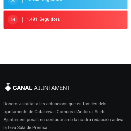
1.481
Seguidors
Donem visibilitat a les actuacions que es fan des dels
ajuntaments de Catalunya i Comuns d'Andorra. Si ets
Ajuntament posa't en contacte amb la nostra redacció i activa
la teva Sala de Premsa.