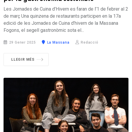
Les Jornades de Cuina d’Hivern es faran de l’1 de febrer al 2
de març Una quinzena de restaurants participen en la 17a
edició de les Jornades de Cuina d’hivern de la Massana
Fogons, el segell gastronòmic sota el...
29 Gener 2025
La Massana
Redacció
LLEGIR MÉS