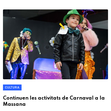
CULTURA
Continuen les activitats de Carnaval a la
Massana