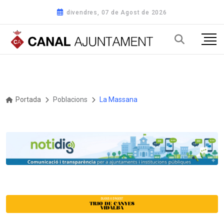
divendres, 07 de Agost de 2026
Portada
Poblacions
La Massana