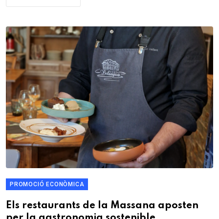
PROMOCIÓ ECONÒMICA
Els restaurants de la Massana aposten
per la gastronomia sostenible