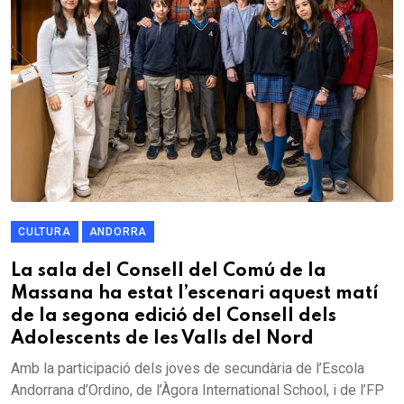
CULTURA
ANDORRA
La sala del Consell del Comú de la
Massana ha estat l’escenari aquest matí
de la segona edició del Consell dels
Adolescents de les Valls del Nord
Amb la participació dels joves de secundària de l’Escola
Andorrana d’Ordino, de l’Àgora International School, i de l’FP