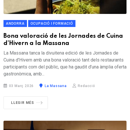
ANDORRA
OCUPACIÓ I FORMACIÓ
Bona valoració de les Jornades de Cuina
d’Hivern a la Massana
La Massana tanca la divuitena edició de les Jornades de
Cuina d’Hivern amb una bona valoració tant dels restaurants
participants com del públic, que ha gaudit d’una àmplia oferta
gastronòmica, amb...
03 Març 2026
La Massana
Redacció
LLEGIR MÉS