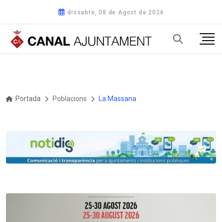
dissabte, 08 de Agost de 2026
Portada
Poblacions
La Massana