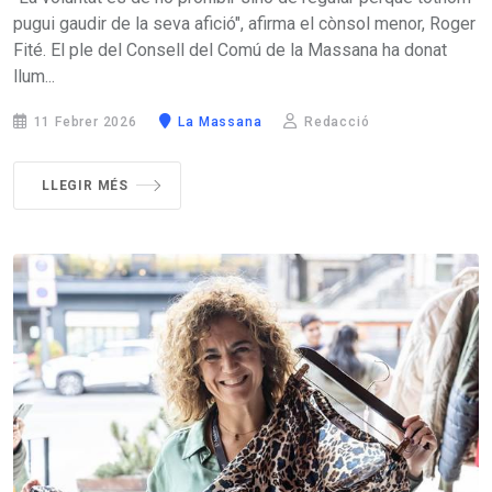
pugui gaudir de la seva afició", afirma el cònsol menor, Roger
Fité. El ple del Consell del Comú de la Massana ha donat
llum...
11 Febrer 2026
La Massana
Redacció
LLEGIR MÉS