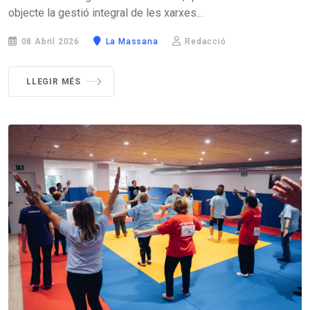
objecte la gestió integral de les xarxes...
08 Abril 2026
La Massana
Redacció
LLEGIR MÉS