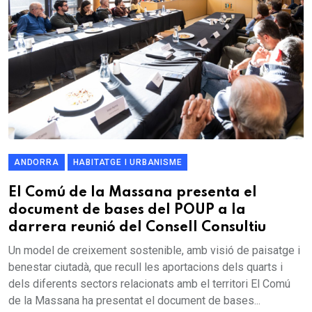
ANDORRA
HABITATGE I URBANISME
El Comú de la Massana presenta el
document de bases del POUP a la
darrera reunió del Consell Consultiu
Un model de creixement sostenible, amb visió de paisatge i
benestar ciutadà, que recull les aportacions dels quarts i
dels diferents sectors relacionats amb el territori El Comú
de la Massana ha presentat el document de bases...