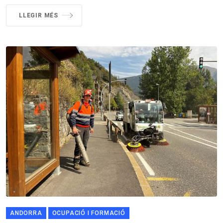
LLEGIR MÉS
ANDORRA
OCUPACIÓ I FORMACIÓ