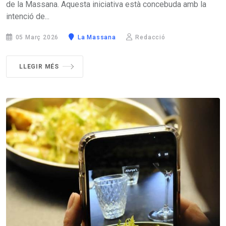
de la Massana. Aquesta iniciativa està concebuda amb la
intenció de...
05 Març 2026
La Massana
Redacció
LLEGIR MÉS