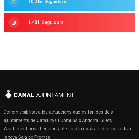
10.245
Seguidors
1.481
Seguidors
Donem visibilitat a les actuacions que es fan des dels
ajuntaments de Catalunya i Comuns d'Andorra. Si ets
Ajuntament posa't en contacte amb la nostra redacció i activa
la teva Sala de Premsa.