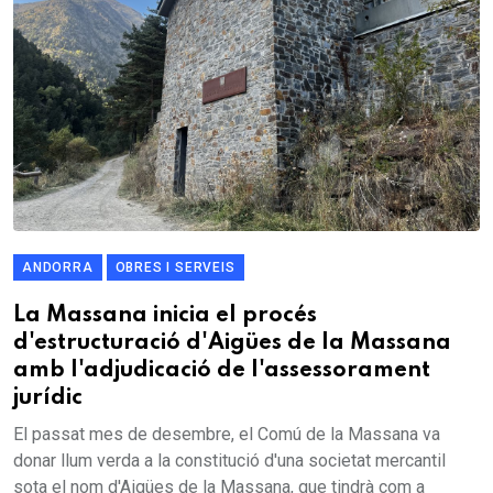
ANDORRA
OBRES I SERVEIS
La Massana inicia el procés
d'estructuració d'Aigües de la Massana
amb l'adjudicació de l'assessorament
jurídic
El passat mes de desembre, el Comú de la Massana va
donar llum verda a la constitució d'una societat mercantil
sota el nom d'Aigües de la Massana, que tindrà com a