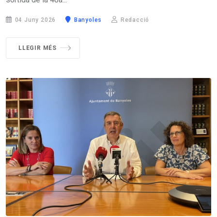
04 Juny 2026
Banyoles
Redacció
LLEGIR MÉS