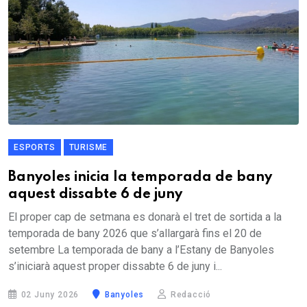
ESPORTS
TURISME
Banyoles inicia la temporada de bany
aquest dissabte 6 de juny
El proper cap de setmana es donarà el tret de sortida a la
temporada de bany 2026 que s’allargarà fins el 20 de
setembre La temporada de bany a l’Estany de Banyoles
s’iniciarà aquest proper dissabte 6 de juny i...
02 Juny 2026
Banyoles
Redacció