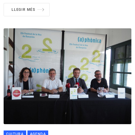
LLEGIR MÉS
CULTURA
AGENDA