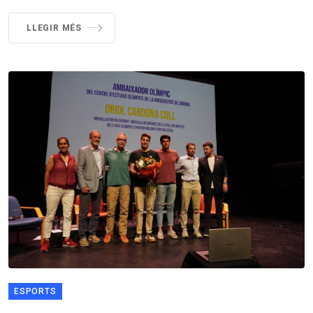
LLEGIR MÉS
ESPORTS