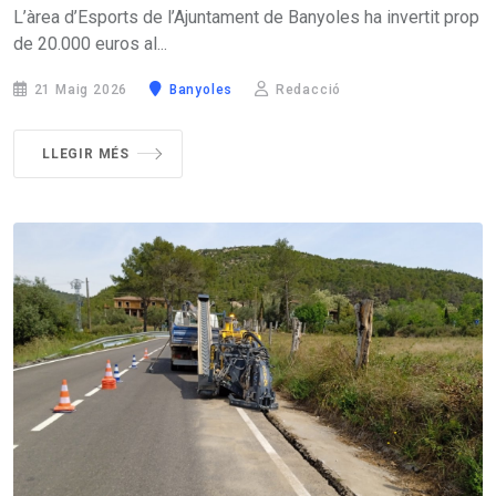
L’àrea d’Esports de l’Ajuntament de Banyoles ha invertit prop
de 20.000 euros al...
21 Maig 2026
Banyoles
Redacció
LLEGIR MÉS