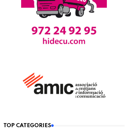
TOP CATEGORIES