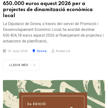
650.000 euros aquest 2026 per a
projectes de dinamització econòmica
local
La Diputació de Girona, a través del servei de Promoció i
Desenvolupament Econòmic Local, ha acordat destinar
656.404,18 euros aquest 2026 al finançament de projectes i
actuacions de planificació,...
10 Juny 2026
Girona
Redacció
LLEGIR MÉS