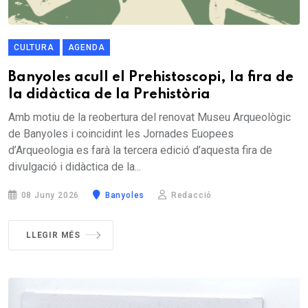
CULTURA
AGENDA
Banyoles acull el Prehistoscopi, la fira de
la didàctica de la Prehistòria
Amb motiu de la reobertura del renovat Museu Arqueològic
de Banyoles i coincidint les Jornades Euopees
d’Arqueologia es farà la tercera edició d’aquesta fira de
divulgació i didàctica de la...
08 Juny 2026
Banyoles
Redacció
LLEGIR MÉS