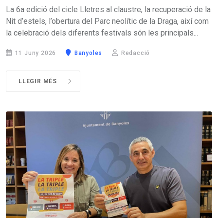
La 6a edició del cicle Lletres al claustre, la recuperació de la
Nit d’estels, l’obertura del Parc neolític de la Draga, així com
la celebració dels diferents festivals són les principals...
11 Juny 2026
Banyoles
Redacció
LLEGIR MÉS