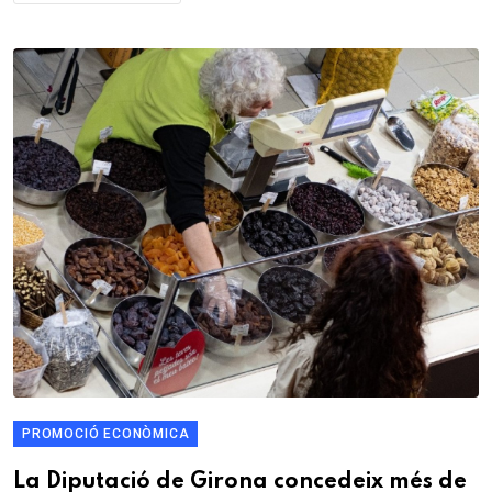
PROMOCIÓ ECONÒMICA
La Diputació de Girona concedeix més de