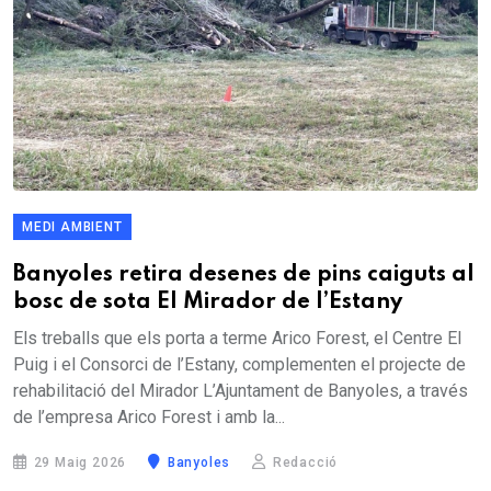
MEDI AMBIENT
Banyoles retira desenes de pins caiguts al
bosc de sota El Mirador de l’Estany
Els treballs que els porta a terme Arico Forest, el Centre El
Puig i el Consorci de l’Estany, complementen el projecte de
rehabilitació del Mirador L’Ajuntament de Banyoles, a través
de l’empresa Arico Forest i amb la...
29 Maig 2026
Banyoles
Redacció