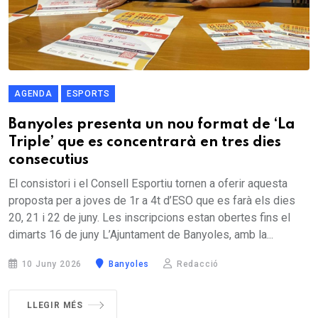
AGENDA
ESPORTS
Banyoles presenta un nou format de ‘La
Triple’ que es concentrarà en tres dies
consecutius
El consistori i el Consell Esportiu tornen a oferir aquesta
proposta per a joves de 1r a 4t d’ESO que es farà els dies
20, 21 i 22 de juny. Les inscripcions estan obertes fins el
dimarts 16 de juny L’Ajuntament de Banyoles, amb la...
10 Juny 2026
Banyoles
Redacció
LLEGIR MÉS