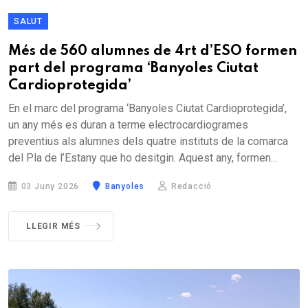
SALUT
Més de 560 alumnes de 4rt d’ESO formen
part del programa ‘Banyoles Ciutat
Cardioprotegida’
En el marc del programa ‘Banyoles Ciutat Cardioprotegida’,
un any més es duran a terme electrocardiogrames
preventius als alumnes dels quatre instituts de la comarca
del Pla de l’Estany que ho desitgin. Aquest any, formen...
03 Juny 2026
Banyoles
Redacció
LLEGIR MÉS