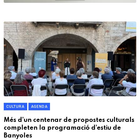
CULTURA
AGENDA
Més d’un centenar de propostes culturals
completen la programació d’estiu de
Banyoles