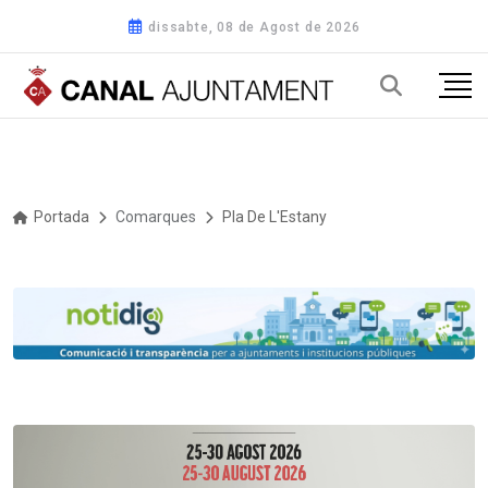
dissabte, 08 de Agost de 2026
Portada
Comarques
Pla De L'Estany