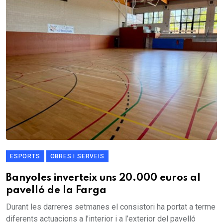
ESPORTS
OBRES I SERVEIS
Banyoles inverteix uns 20.000 euros al
pavelló de la Farga
Durant les darreres setmanes el consistori ha portat a terme
diferents actuacions a l’interior i a l’exterior del pavelló