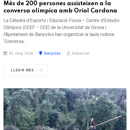
Més de 200 persones assisteixen a la
conversa olímpica amb Oriol Cardona
La Càtedra d’Esports i Educació Física – Centre d’Estudis
Olímpics (CEEF – CEE) de la Universitat de Girona i
l’Ajuntament de Banyoles han organitzat la taula rodona
‘Conversa...
02 Juny 2026
Banyoles
Redacció
LLEGIR MÉS