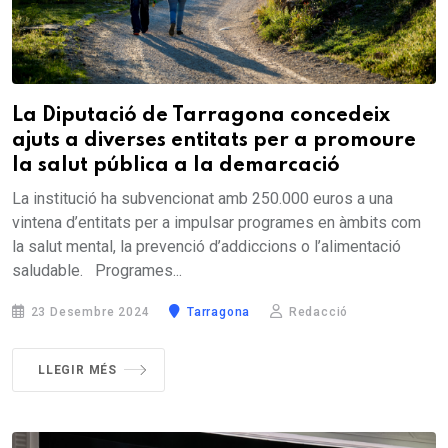
La Diputació de Tarragona concedeix
ajuts a diverses entitats per a promoure
la salut pública a la demarcació
La institució ha subvencionat amb 250.000 euros a una
vintena d’entitats per a impulsar programes en àmbits com
la salut mental, la prevenció d’addiccions o l’alimentació
saludable. Programes...
23 Desembre 2024
Tarragona
Redacció
LLEGIR MÉS