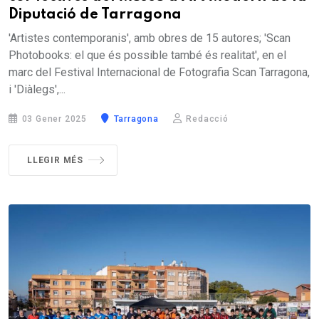
Diputació de Tarragona
'Artistes contemporanis', amb obres de 15 autores; 'Scan
Photobooks: el que és possible també és realitat', en el
marc del Festival Internacional de Fotografia Scan Tarragona,
i 'Diàlegs',...
03 Gener 2025
Tarragona
Redacció
LLEGIR MÉS