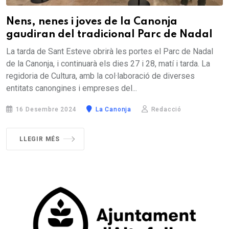
Nens, nenes i joves de la Canonja
gaudiran del tradicional Parc de Nadal
La tarda de Sant Esteve obrirà les portes el Parc de Nadal
de la Canonja, i continuarà els dies 27 i 28, matí i tarda. La
regidoria de Cultura, amb la col·laboració de diverses
entitats canongines i empreses del...
16 Desembre 2024
La Canonja
Redacció
LLEGIR MÉS