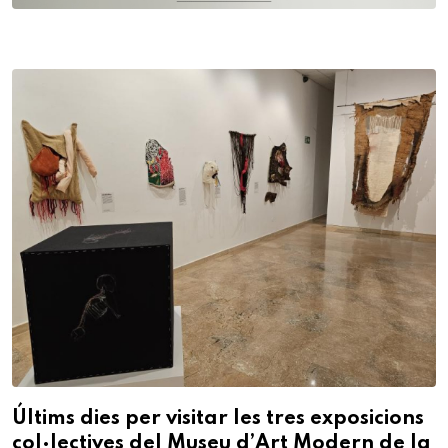
Últims dies per visitar les tres exposicions
col·lectives del Museu d’Art Modern de la