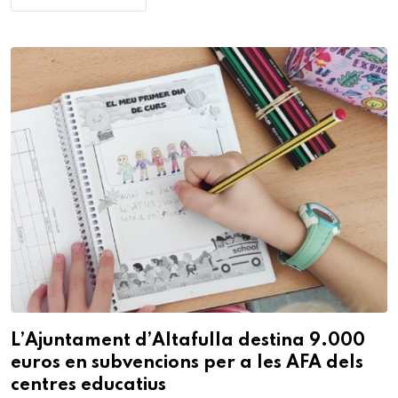
L’Ajuntament d’Altafulla destina 9.000
euros en subvencions per a les AFA dels
centres educatius