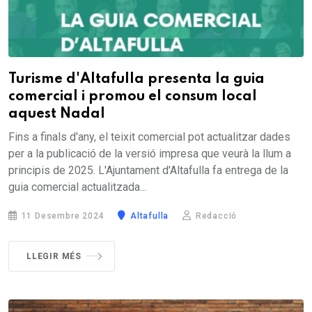
Turisme d'Altafulla presenta la guia
comercial i promou el consum local
aquest Nadal
Fins a finals d'any, el teixit comercial pot actualitzar dades
per a la publicació de la versió impresa que veurà la llum a
principis de 2025. L'Ajuntament d'Altafulla fa entrega de la
guia comercial actualitzada...
11 Desembre 2024
Altafulla
Redacció
LLEGIR MÉS