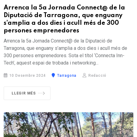
Arrenca la 5a Jornada Connect@ de la
Diputació de Tarragona, que enguany
s’amplia a dos dies i acull més de 300
persones emprenedores
Arrenca la 5a Jornada Connect@ de la Diputació de
Tarragona, que enguany s’amplia a dos dies i acull més de
300 persones emprenedores. Sota el títol ‘Connecta Inn-
Tech’, aquest espai de trobada i networking...
10 Desembre 2024
Tarragona
Redacció
LLEGIR MÉS