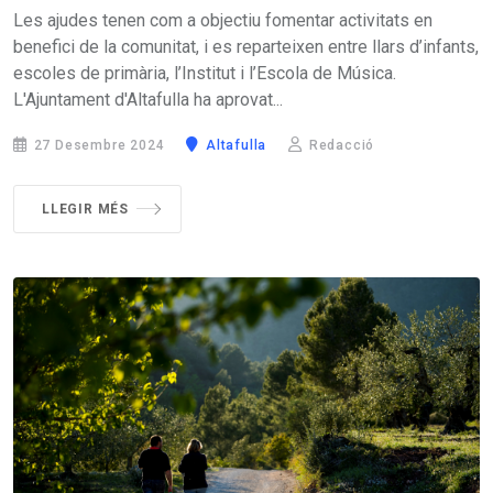
Les ajudes tenen com a objectiu fomentar activitats en
benefici de la comunitat, i es reparteixen entre llars d’infants,
escoles de primària, l’Institut i l’Escola de Música.
L'Ajuntament d'Altafulla ha aprovat...
27 Desembre 2024
Altafulla
Redacció
LLEGIR MÉS