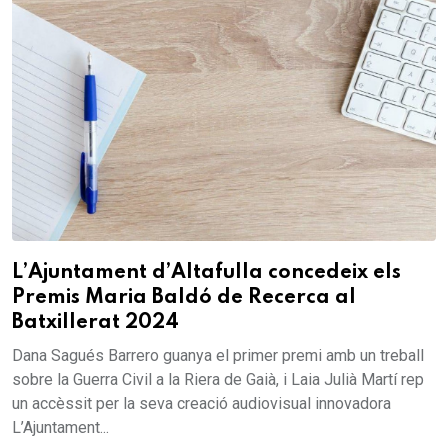
L’Ajuntament d’Altafulla concedeix els
Premis Maria Baldó de Recerca al
Batxillerat 2024
Dana Sagués Barrero guanya el primer premi amb un treball
sobre la Guerra Civil a la Riera de Gaià, i Laia Julià Martí rep
un accèssit per la seva creació audiovisual innovadora
L’Ajuntament...