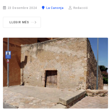
23 Desembre 2024
La Canonja
Redacció
LLEGIR MÉS