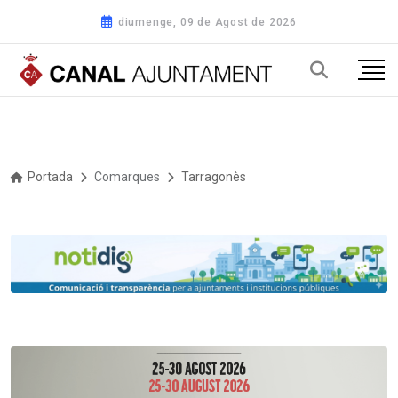
diumenge, 09 de Agost de 2026
Portada
Comarques
Tarragonès