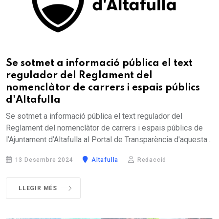
Se sotmet a informació pública el text
regulador del Reglament del
nomenclàtor de carrers i espais públics
d'Altafulla
Se sotmet a informació pública el text regulador del
Reglament del nomenclàtor de carrers i espais públics de
l’Ajuntament d’Altafulla al Portal de Transparència d'aquesta...
13 Desembre 2024
Altafulla
Redacció
LLEGIR MÉS