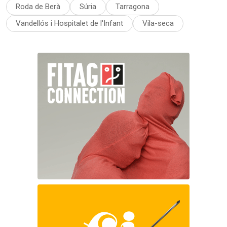
Roda de Berà
Súria
Tarragona
Vandellós i Hospitalet de l'Infant
Vila-seca