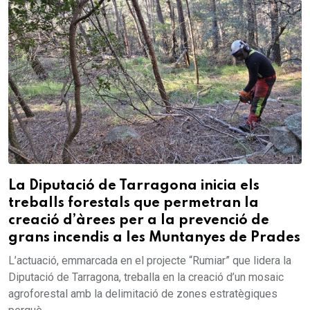
La Diputació de Tarragona inicia els
treballs forestals que permetran la
creació d’àrees per a la prevenció de
grans incendis a les Muntanyes de Prades
L’actuació, emmarcada en el projecte “Rumiar” que lidera la
Diputació de Tarragona, treballa en la creació d’un mosaic
agroforestal amb la delimitació de zones estratègiques