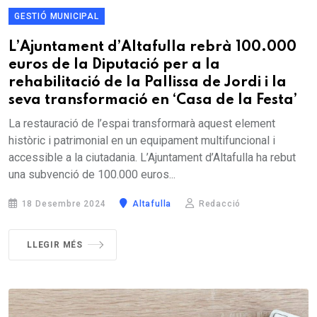
GESTIÓ MUNICIPAL
L’Ajuntament d’Altafulla rebrà 100.000
euros de la Diputació per a la
rehabilitació de la Pallissa de Jordi i la
seva transformació en ‘Casa de la Festa’
La restauració de l’espai transformarà aquest element
històric i patrimonial en un equipament multifuncional i
accessible a la ciutadania. L’Ajuntament d’Altafulla ha rebut
una subvenció de 100.000 euros...
18 Desembre 2024
Altafulla
Redacció
LLEGIR MÉS