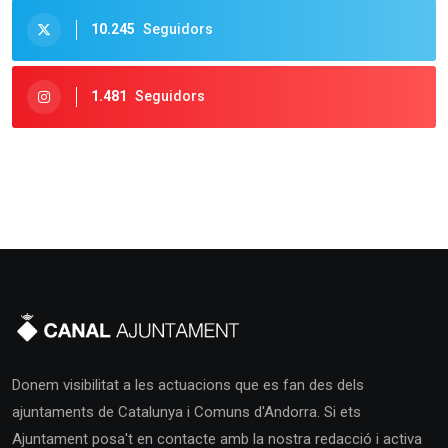
10.245
Seguidors
1.481
Seguidors
Donem visibilitat a les actuacions que es fan des dels
ajuntaments de Catalunya i Comuns d'Andorra. Si ets
Ajuntament posa't en contacte amb la nostra redacció i activa