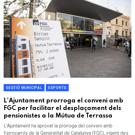
GESTIÓ MUNICIPAL
ESPORTS
L'Ajuntament prorroga el conveni amb
FGC per facilitar el desplaçament dels
pensionistes a la Mútua de Terrassa
L'Ajuntament ha aprovat la pròrroga del conveni amb
Ferrocarrils de la Generalitat de Catalunya (FGC), vigent des