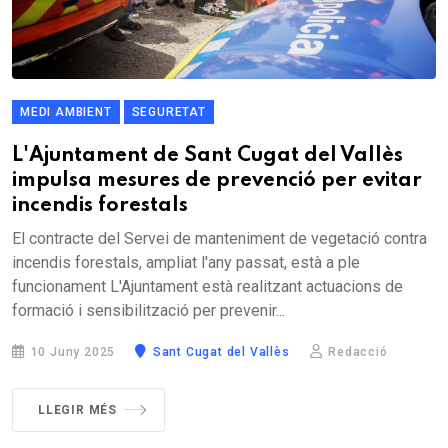
MEDI AMBIENT
SEGURETAT
L'Ajuntament de Sant Cugat del Vallès
impulsa mesures de prevenció per evitar
incendis forestals
El contracte del Servei de manteniment de vegetació contra
incendis forestals, ampliat l'any passat, està a ple
funcionament L'Ajuntament està realitzant actuacions de
formació i sensibilització per prevenir...
10 Juny 2025
Sant Cugat del Vallès
Redacció
LLEGIR MÉS