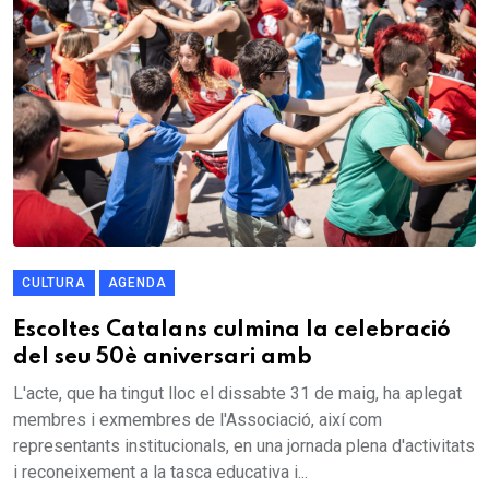
CULTURA
AGENDA
Escoltes Catalans culmina la celebració
del seu 50è aniversari amb
L'acte, que ha tingut lloc el dissabte 31 de maig, ha aplegat
membres i exmembres de l'Associació, així com
representants institucionals, en una jornada plena d'activitats
i reconeixement a la tasca educativa i...