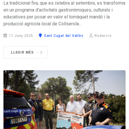
La tradicional fira, que es celebra al setembre, es transforma
en un programa d'activitats gastronòmiques, culturals i
educatives per posar en valor el tomàquet mandó i la
producció agrícola local de Collserola...
17 Juny 2025
Sant Cugat del Vallès
Redacció
LLEGIR MÉS