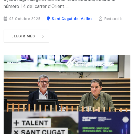
número 14 del carrer d’Orient. ...
03 Octubre 2025
Sant Cugat del Vallès
Redacció
LLEGIR MÉS