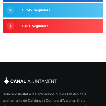
10.245
Seguidors
1.481
Seguidors
Donem visibilitat a les actuacions que es fan des dels
ajuntaments de Catalunya i Comuns d'Andorra. Si ets