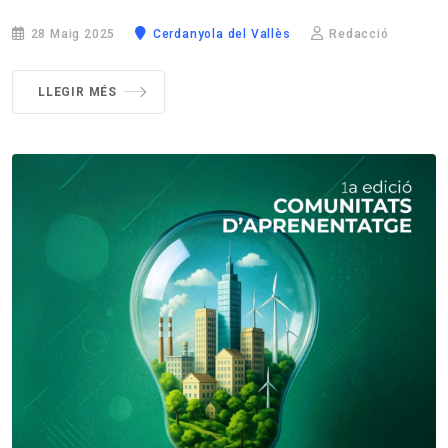
28 Maig 2025
Cerdanyola del Vallès
Redacció
LLEGIR MÉS