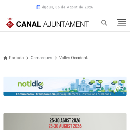
dijous, 06 de Agost de 2026
Portada
Comarques
Vallès Occidental