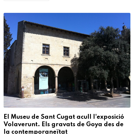
El Museu de Sant Cugat acull l'exposició
Volaverunt. Els gravats de Goya des de
la contemporaneïtat