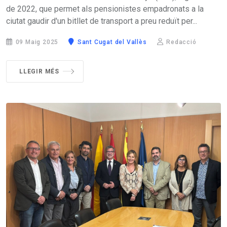
de 2022, que permet als pensionistes empadronats a la
ciutat gaudir d'un bitllet de transport a preu reduït per...
09 Maig 2025
Sant Cugat del Vallès
Redacció
LLEGIR MÉS