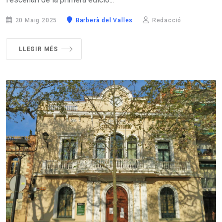
20 Maig 2025
Barberà del Valles
Redacció
LLEGIR MÉS