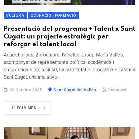
CULTURA
OCUPACIÓ I FORMACIÓ
Presentació del programa + Talent x Sant
Cugat: un projecte estratègic per
reforçar el talent local
Aquest dijous, 2 d’octubre, l’alcalde Josep Maria Vallès,
acompanyat de representants polítics, acadèmics i
empresarials de la ciutat, ha presentat el programa + Talent x
Sant Cugat, una iniciativa...
02 Octubre 2025
Sant Cugat del Vallès
Redacció
LLEGIR MÉS