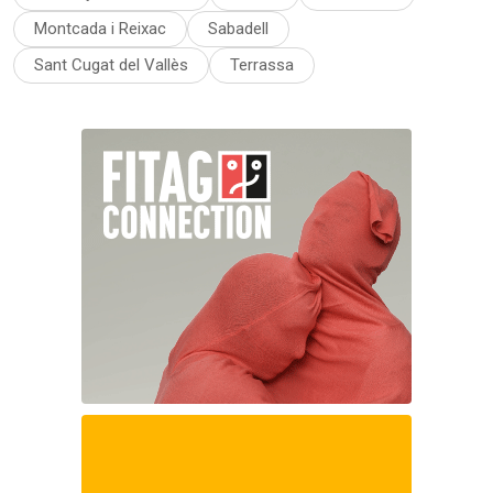
Montcada i Reixac
Sabadell
Sant Cugat del Vallès
Terrassa