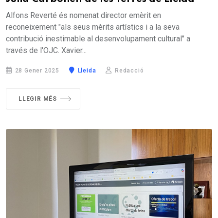
Alfons Reverté és nomenat director emèrit en
reconeixement "als seus mèrits artístics i a la seva
contribució inestimable al desenvolupament cultural" a
través de l'OJC. Xavier...
28 Gener 2025
Lleida
Redacció
LLEGIR MÉS