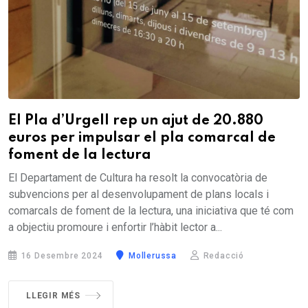
El Pla d’Urgell rep un ajut de 20.880
euros per impulsar el pla comarcal de
foment de la lectura
El Departament de Cultura ha resolt la convocatòria de
subvencions per al desenvolupament de plans locals i
comarcals de foment de la lectura, una iniciativa que té com
a objectiu promoure i enfortir l’hàbit lector a...
16 Desembre 2024
Mollerussa
Redacció
LLEGIR MÉS