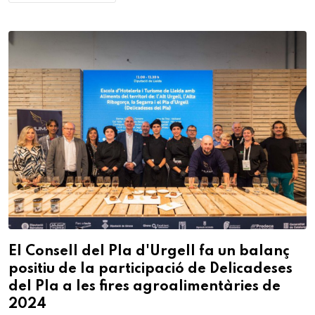
El Consell del Pla d'Urgell fa un balanç
positiu de la participació de Delicadeses
del Pla a les fires agroalimentàries de
2024