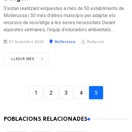
S'estan realitzant enquestes a més de 50 establiments de
Mollerussa i 50 més d’altres municipis per adaptar els
recursos de reciclatge a les seves necessitats Durant
aquestes setmanes, l'equip d’educadors ambientals...
07 Novembre 2024
Mollerussa
Redacció
LLEGIR MÉS
1
2
3
4
5
POBLACIONS RELACIONADES