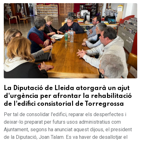
La Diputació de Lleida atorgarà un ajut
d'urgència per afrontar la rehabilitació
de l'edifici consistorial de Torregrossa
Per tal de consolidar l'edifici, reparar els desperfectes i
deixar-lo preparat per futurs usos administratius com
Ajuntament, segons ha anunciat aquest dijous, el president
de la Diputació, Joan Talarn. Es va haver de desallotjar el