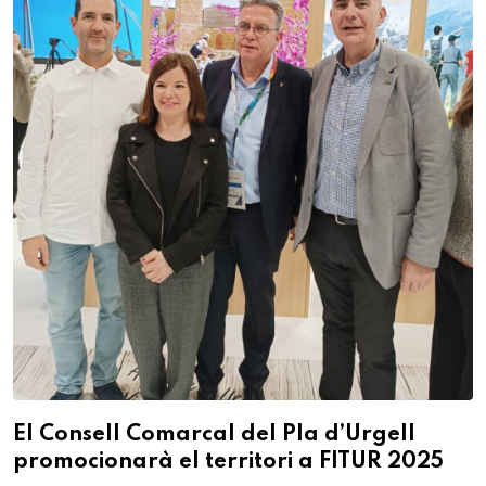
El Consell Comarcal del Pla d’Urgell
promocionarà el territori a FITUR 2025