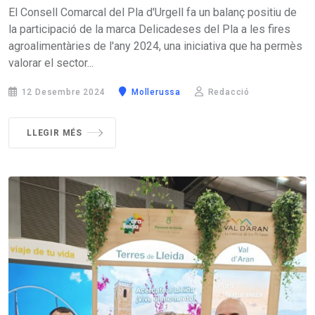
El Consell Comarcal del Pla d'Urgell fa un balanç positiu de
la participació de la marca Delicadeses del Pla a les fires
agroalimentàries de l'any 2024, una iniciativa que ha permès
valorar el sector...
12 Desembre 2024
Mollerussa
Redacció
LLEGIR MÉS