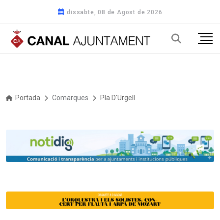
dissabte, 08 de Agost de 2026
Portada
Comarques
Pla D'Urgell