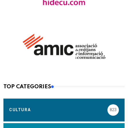
TOP CATEGORIES
CULTURA
823