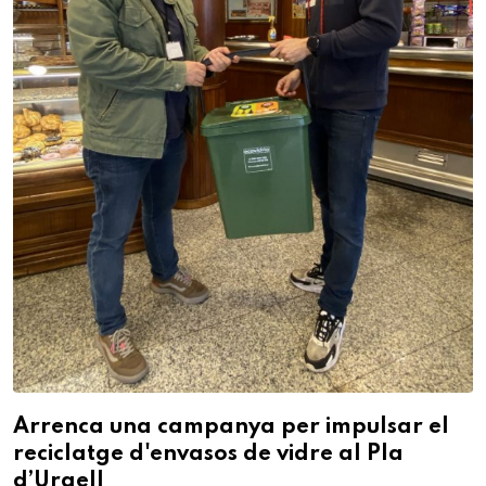
Arrenca una campanya per impulsar el
reciclatge d'envasos de vidre al Pla
d’Urgell