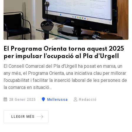
El Programa Orienta torna aquest 2025
per impulsar l’ocupació al Pla d’Urgell
El Consell Comarcal del Pla d’Urgell ha posat en marxa, un
any més, el Programa Orienta, una iniciativa clau per millorar
l’ocupabilitat i facilitar la inserció laboral de les persones de
la comarca en situació...
28 Gener 2025
Mollerussa
Redacció
LLEGIR MÉS