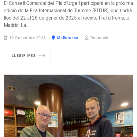
El Consell Comarcal del Pla d’Urgell participarà en la pròxima
edició de la Fira Internacional de Turisme (FITUR), que tindrà
lloc del 22 al 26 de gener de 2025 al recinte firal d’Ifema, a
Madrid. La...
10 Desembre 2024
Mollerussa
Redacció
LLEGIR MÉS