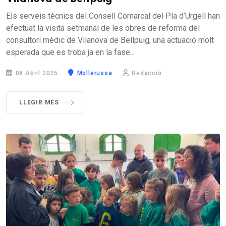
Els serveis tècnics del Consell Comarcal del Pla d’Urgell han
efectuat la visita setmanal de les obres de reforma del
consultori mèdic de Vilanova de Bellpuig, una actuació molt
esperada que es troba ja en la fase...
08 Abril 2025
Mollerussa
Redacció
LLEGIR MÉS