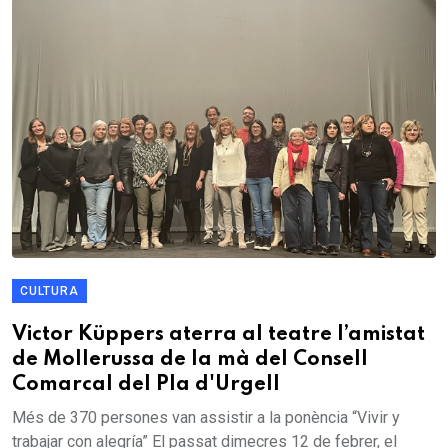
CULTURA
Victor Küppers aterra al teatre l’amistat
de Mollerussa de la mà del Consell
Comarcal del Pla d'Urgell
Més de 370 persones van assistir a la ponència “Vivir y
trabajar con alegría” El passat dimecres 12 de febrer, el