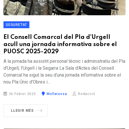
SEGURETAT
El Consell Comarcal del Pla d’Urgell
acull una jornada informativa sobre el
PUOSC 2025-2029
A la jornada ha assistit personal tècnic i administratiu del Pla
d'Urgell, l’Urgell i la Segarra La Sala d’Actes del Consell
Comarcal ha sigut la seu d’una jornada informativa sobre el
nou Pla Únic d'Obres i...
26 Febrer 2025
Mollerussa
Redacció
LLEGIR MÉS