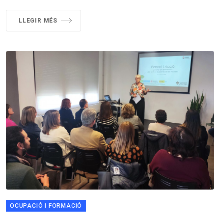
LLEGIR MÉS
OCUPACIÓ I FORMACIÓ