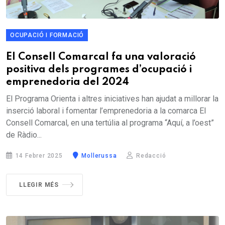
OCUPACIÓ I FORMACIÓ
El Consell Comarcal fa una valoració
positiva dels programes d’ocupació i
emprenedoria del 2024
El Programa Orienta i altres iniciatives han ajudat a millorar la
inserció laboral i fomentar l’emprenedoria a la comarca El
Consell Comarcal, en una tertúlia al programa “Aquí, a l’oest”
de Ràdio...
14 Febrer 2025
Mollerussa
Redacció
LLEGIR MÉS