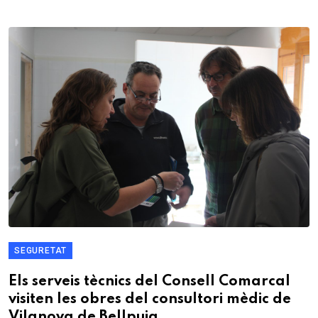
SEGURETAT
Els serveis tècnics del Consell Comarcal
visiten les obres del consultori mèdic de
Vilanova de Bellpuig