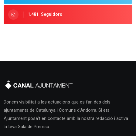
1.481
Seguidors
Donem visibilitat a les actuacions que es fan des dels
ajuntaments de Catalunya i Comuns d'Andorra. Si ets
Ajuntament posa't en contacte amb la nostra redacció i activa
la teva Sala de Premsa.