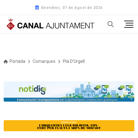
divendres, 07 de Agost de 2026
Portada
Comarques
Pla D'Urgell