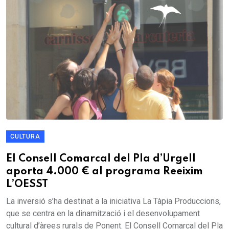
CULTURA
El Consell Comarcal del Pla d’Urgell
aporta 4.000 € al programa Reeixim
L’OESST
La inversió s’ha destinat a la iniciativa La Tàpia Produccions,
que se centra en la dinamització i el desenvolupament
cultural d’àrees rurals de Ponent. El Consell Comarcal del Pla