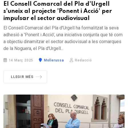
El Consell Comarcal del Pla d'Urgell
s'uneix al projecte 'Ponent i Acció' per
impulsar el sector audiovisual
El Consell Comarcal del Pla d'Urgell ha formalitzat la seva
adhesió a 'Ponent i Acció', una iniciativa conjunta que té com
a objectiu dinamitzar el sector audiovisual a les comarques
de la Noguera, el Pla d'Urgell...
14 Març 2025
Mollerussa
Redacció
LLEGIR MÉS