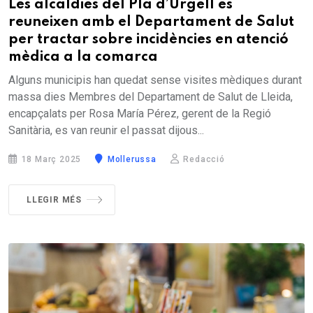
Les alcaldies del Pla d’Urgell es
reuneixen amb el Departament de Salut
per tractar sobre incidències en atenció
mèdica a la comarca
Alguns municipis han quedat sense visites mèdiques durant
massa dies Membres del Departament de Salut de Lleida,
encapçalats per Rosa María Pérez, gerent de la Regió
Sanitària, es van reunir el passat dijous...
18 Març 2025
Mollerussa
Redacció
LLEGIR MÉS