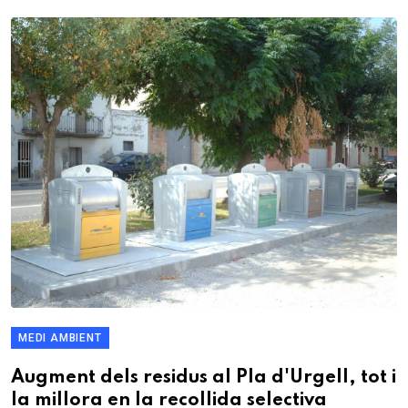
MEDI AMBIENT
Augment dels residus al Pla d'Urgell, tot i
la millora en la recollida selectiva