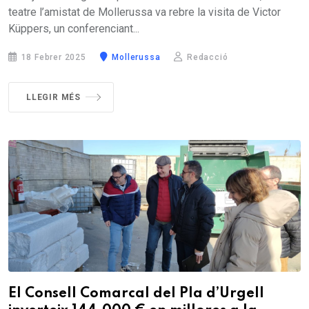
teatre l’amistat de Mollerussa va rebre la visita de Victor
Küppers, un conferenciant...
18 Febrer 2025
Mollerussa
Redacció
LLEGIR MÉS
El Consell Comarcal del Pla d’Urgell