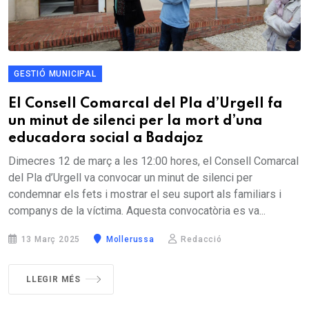
GESTIÓ MUNICIPAL
El Consell Comarcal del Pla d’Urgell fa
un minut de silenci per la mort d’una
educadora social a Badajoz
Dimecres 12 de març a les 12:00 hores, el Consell Comarcal
del Pla d’Urgell va convocar un minut de silenci per
condemnar els fets i mostrar el seu suport als familiars i
companys de la víctima. Aquesta convocatòria es va...
13 Març 2025
Mollerussa
Redacció
LLEGIR MÉS