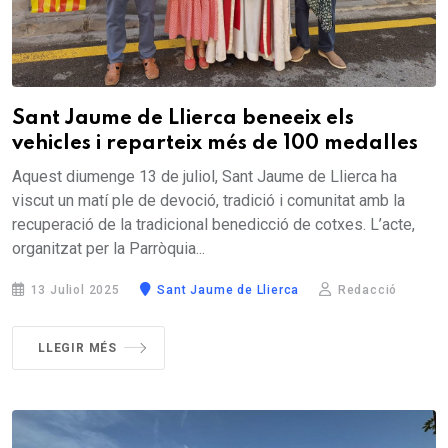
Sant Jaume de Llierca beneeix els
vehicles i reparteix més de 100 medalles
Aquest diumenge 13 de juliol, Sant Jaume de Llierca ha
viscut un matí ple de devoció, tradició i comunitat amb la
recuperació de la tradicional benedicció de cotxes. L’acte,
organitzat per la Parròquia...
13 Juliol 2025
Sant Jaume de Llierca
Redacció
LLEGIR MÉS