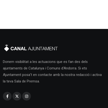
Donem visibilitat a les actuacions que es fan des dels
ajuntaments de Catalunya i Comuns d'Andorra. Si ets
Ajuntament posa't en contacte amb la nostra redacció i activa
la teva Sala de Premsa.