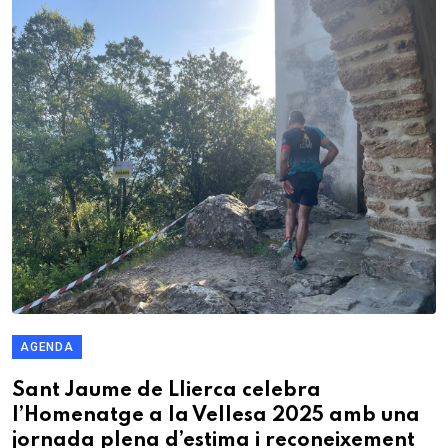
AGENDA
Sant Jaume de Llierca celebra
l’Homenatge a la Vellesa 2025 amb una
jornada plena d’estima i reconeixement