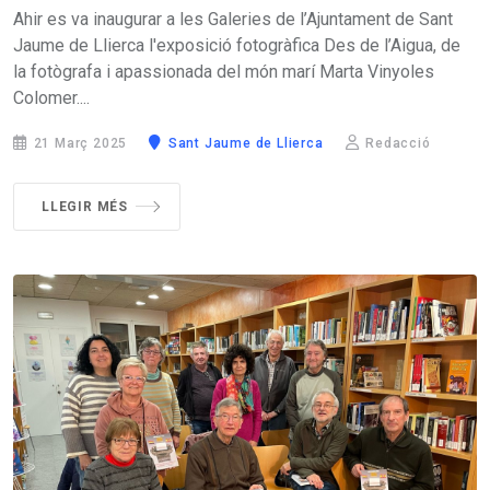
Ahir es va inaugurar a les Galeries de l’Ajuntament de Sant
Jaume de Llierca l'exposició fotogràfica Des de l’Aigua, de
la fotògrafa i apassionada del món marí Marta Vinyoles
Colomer....
21 Març 2025
Sant Jaume de Llierca
Redacció
LLEGIR MÉS