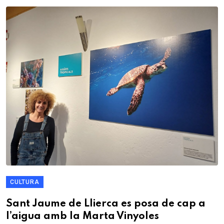
CULTURA
Sant Jaume de Llierca es posa de cap a
l’aigua amb la Marta Vinyoles