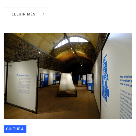
LLEGIR MÉS
CULTURA