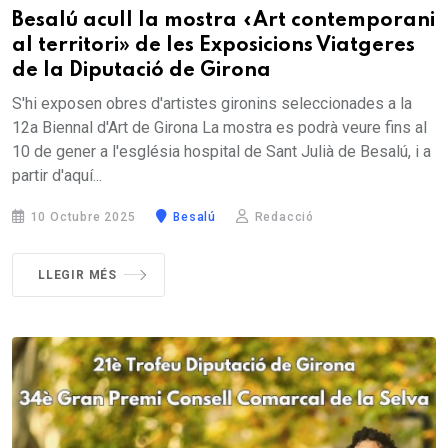
Besalú acull la mostra «Art contemporani
al territori» de les Exposicions Viatgeres
de la Diputació de Girona
S'hi exposen obres d'artistes gironins seleccionades a la
12a Biennal d'Art de Girona La mostra es podrà veure fins al
10 de gener a l'església hospital de Sant Julià de Besalú, i a
partir d'aquí...
10 Octubre 2025
Besalú
Redacció
LLEGIR MÉS