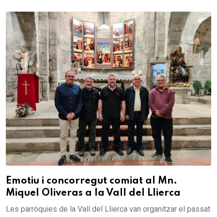
Emotiu i concorregut comiat al Mn.
Miquel Oliveras a la Vall del Llierca
Les parròquies de la Vall del Llierca van organitzar el passat