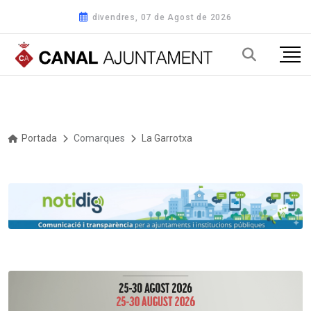
divendres, 07 de Agost de 2026
Portada
Comarques
La Garrotxa