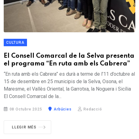
CULTURA
El Consell Comarcal de la Selva presenta
el programa “En ruta amb els Cabrera”
“En ruta amb els Cabrera” es durà a terme de l’11 d’octubre al
15 de desembre en 25 municipis de la Selva, Osona, el
Maresme, el Vallès Oriental, la Garrotxa, la Noguera i Sicília
El Consell Comarcal de la...
08 Octubre 2025
Arbúcies
Redacció
LLEGIR MÉS