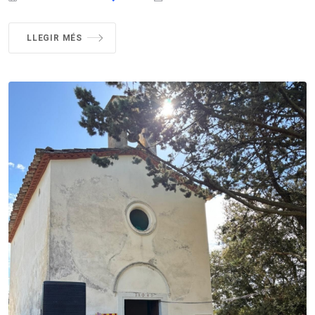
LLEGIR MÉS