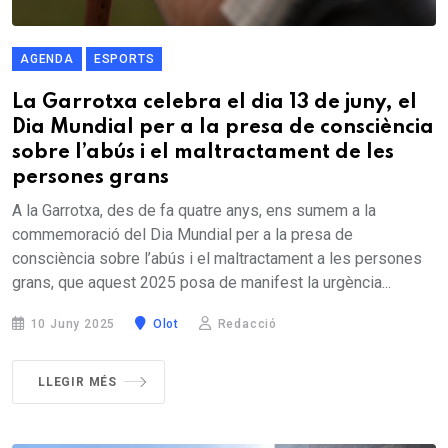
AGENDA
ESPORTS
La Garrotxa celebra el dia 13 de juny, el
Dia Mundial per a la presa de consciència
sobre l’abús i el maltractament de les
persones grans
A la Garrotxa, des de fa quatre anys, ens sumem a la
commemoració del Dia Mundial per a la presa de
consciència sobre l’abús i el maltractament a les persones
grans, que aquest 2025 posa de manifest la urgència...
10 Juny 2025
Olot
Redacció
LLEGIR MÉS