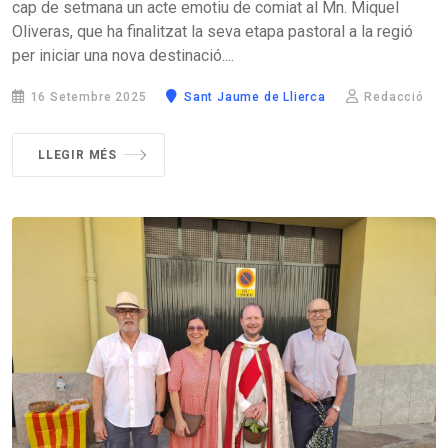
cap de setmana un acte emotiu de comiat al Mn. Miquel
Oliveras, que ha finalitzat la seva etapa pastoral a la regió
per iniciar una nova destinació....
16 Setembre 2025
Sant Jaume de Llierca
Redacció
LLEGIR MÉS