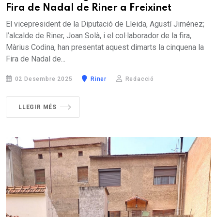
Fira de Nadal de Riner a Freixinet
El vicepresident de la Diputació de Lleida, Agustí Jiménez;
l’alcalde de Riner, Joan Solà, i el col·laborador de la fira,
Màrius Codina, han presentat aquest dimarts la cinquena la
Fira de Nadal de...
02 Desembre 2025
Riner
Redacció
LLEGIR MÉS