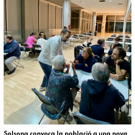
Solsona convoca la població a una nova