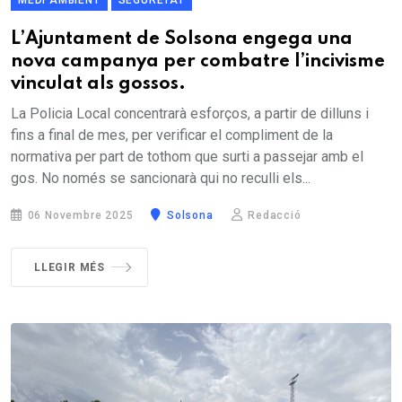
L’Ajuntament de Solsona engega una
nova campanya per combatre l’incivisme
vinculat als gossos.
La Policia Local concentrarà esforços, a partir de dilluns i
fins a final de mes, per verificar el compliment de la
normativa per part de tothom que surti a passejar amb el
gos. No només se sancionarà qui no reculli els...
06 Novembre 2025
Solsona
Redacció
LLEGIR MÉS