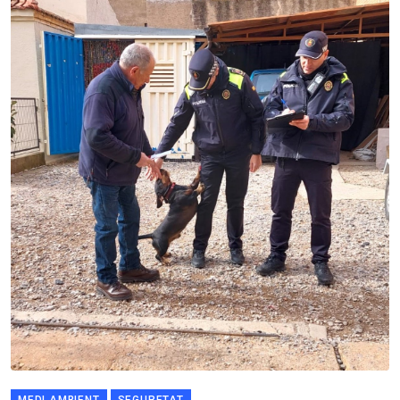
MEDI AMBIENT
SEGURETAT