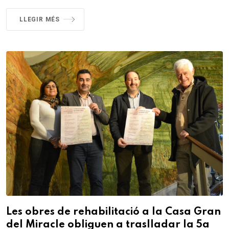
LLEGIR MÉS
Les obres de rehabilitació a la Casa Gran
del Miracle obliguen a traslladar la 5a