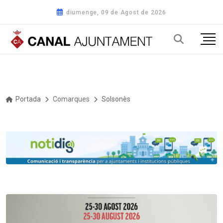
diumenge, 09 de Agost de 2026
Portada
Comarques
Solsonès