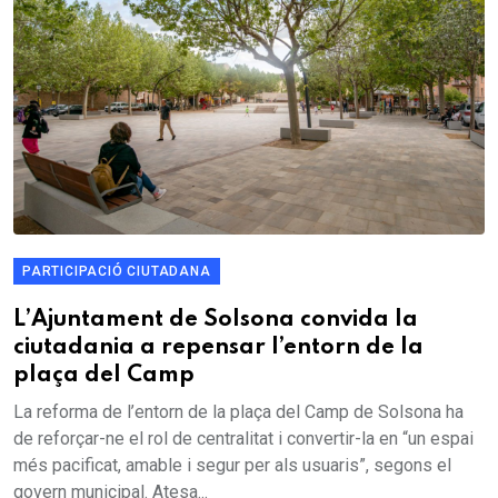
PARTICIPACIÓ CIUTADANA
L’Ajuntament de Solsona convida la
ciutadania a repensar l’entorn de la
plaça del Camp
La reforma de l’entorn de la plaça del Camp de Solsona ha
de reforçar-ne el rol de centralitat i convertir-la en “un espai
més pacificat, amable i segur per als usuaris”, segons el
govern municipal. Atesa...