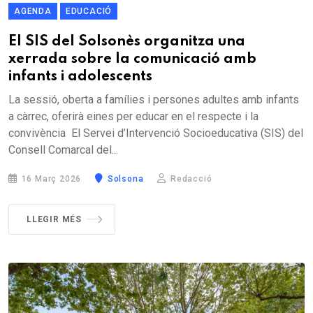
AGENDA
EDUCACIÓ
El SIS del Solsonès organitza una
xerrada sobre la comunicació amb
infants i adolescents
La sessió, oberta a famílies i persones adultes amb infants
a càrrec, oferirà eines per educar en el respecte i la
convivència El Servei d’Intervenció Socioeducativa (SIS) del
Consell Comarcal del...
16 Març 2026
Solsona
Redacció
LLEGIR MÉS