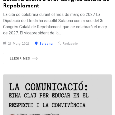
Repoblament
La cita se celebrarà durant el mes de març de 2027 La
Diputació de Lleida ha escollit Solsona com a seu del 3r
Congrés Català de Repoblament, que se celebrarà el març
de 2027. El vicepresident de la...
21 Març 2026
Solsona
Redacció
LLEGIR MÉS