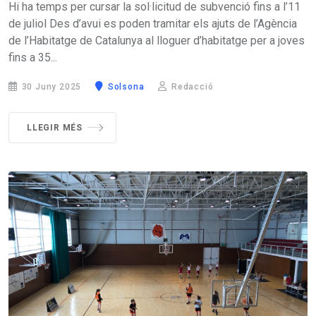
Hi ha temps per cursar la sol·licitud de subvenció fins a l’11
de juliol Des d’avui es poden tramitar els ajuts de l’Agència
de l’Habitatge de Catalunya al lloguer d’habitatge per a joves
fins a 35...
30 Juny 2025
Solsona
Redacció
LLEGIR MÉS