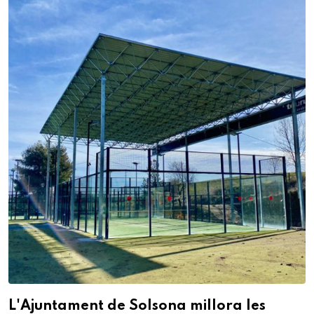
L'Ajuntament de Solsona millora les