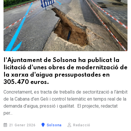
l'Ajuntament de Solsona ha publicat la
licitació d'unes obres de modernització de
la xarxa d'aigua pressupostades en
305.470 euros.
Concretament, es tracta de treballs de sectorització a l’àmbit
de la Cabana d’en Geli i control telemàtic en temps real de la
demanda d’aigua, pressió i qualitat. El projecte, redactat
per...
21 Gener 2026
Solsona
Redacció