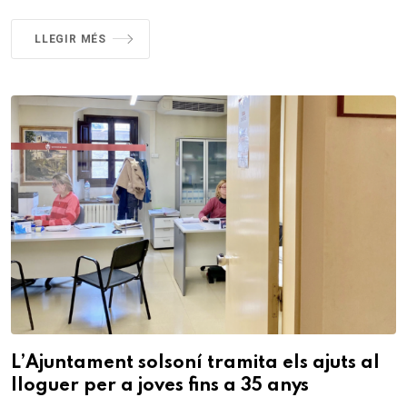
LLEGIR MÉS
L’Ajuntament solsoní tramita els ajuts al
lloguer per a joves fins a 35 anys