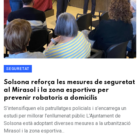
SEGURETAT
Solsona reforça les mesures de seguretat
al Mirasol i la zona esportiva per
prevenir robatoris a domicilis
S’intensifiquen els patrullatges policials i s’encarrega un
estudi per millorar l’enllumenat públic L’Ajuntament de
Solsona està adoptant diverses mesures a la urbanització
Mirasol i la zona esportiva...