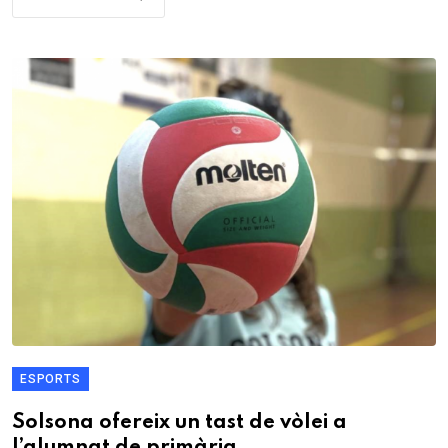
ESPORTS
Solsona ofereix un tast de vòlei a