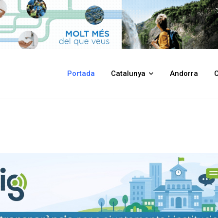
Portada
Catalunya
Andorra
C