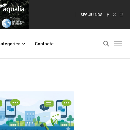
SEGUIU-NOS:
ategories
Contacte