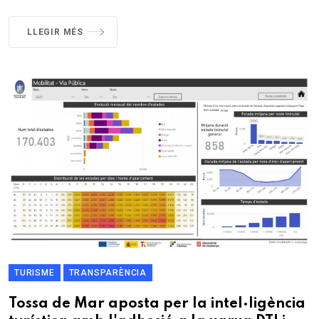
LLEGIR MÉS
TURISME
TRANSPARÈNCIA
Tossa de Mar aposta per la intel·ligència