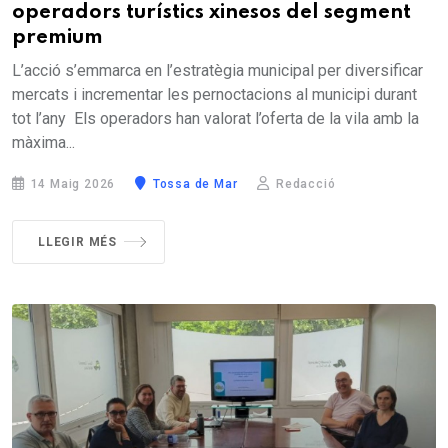
operadors turístics xinesos del segment
premium
L’acció s’emmarca en l’estratègia municipal per diversificar
mercats i incrementar les pernoctacions al municipi durant
tot l’any Els operadors han valorat l’oferta de la vila amb la
màxima...
14 Maig 2026
Tossa de Mar
Redacció
LLEGIR MÉS