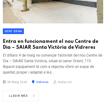
GENT GRAN
Entra en funcionament el nou Centre de
Dia – SAIAR Santa Victòria de Vidreres
El dilluns 4 de maig va començar l’activitat del nou Centre de
Dia – SAIAR Santa Victòria, situat al carrer Orient, 115.
Aquest equipament té com a objectiu oferir un espai de
qualitat, proper i adaptat a les...
08 Maig 2026
Vidreres
Redacció
LLEGIR MÉS