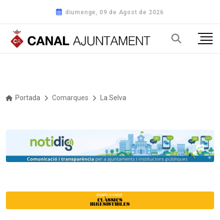
diumenge, 09 de Agost de 2026
Portada
Comarques
La Selva