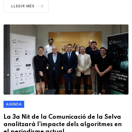
LLEGIR MÉS
AGENDA
La 3a Nit de la Comunicació de la Selva
analitzarà l’impacte dels algoritmes en