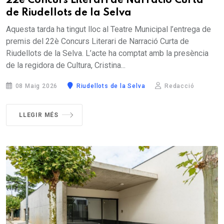
22è Concurs Literari de Narració Curta
de Riudellots de la Selva
Aquesta tarda ha tingut lloc al Teatre Municipal l’entrega de
premis del 22è Concurs Literari de Narració Curta de
Riudellots de la Selva. L’acte ha comptat amb la presència
de la regidora de Cultura, Cristina...
08 Maig 2026
Riudellots de la Selva
Redacció
LLEGIR MÉS