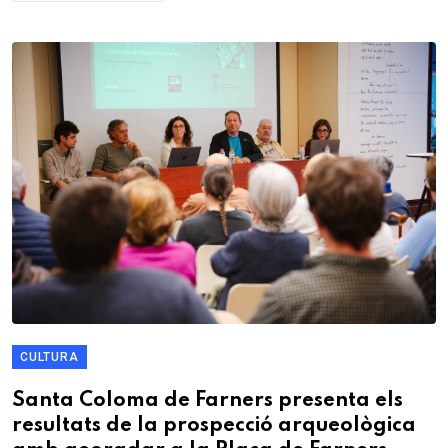
CULTURA
Santa Coloma de Farners presenta els
resultats de la prospecció arqueològica