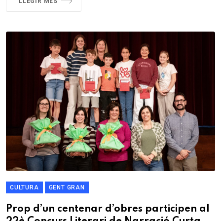
LLEGIR MÉS
CULTURA
GENT GRAN
Prop d’un centenar d’obres participen al