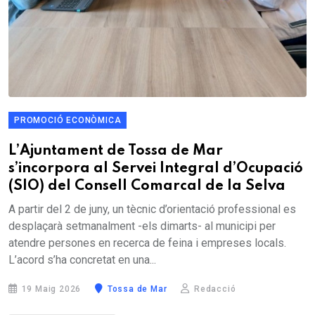
PROMOCIÓ ECONÒMICA
L’Ajuntament de Tossa de Mar
s’incorpora al Servei Integral d’Ocupació
(SIO) del Consell Comarcal de la Selva
A partir del 2 de juny, un tècnic d’orientació professional es
desplaçarà setmanalment -els dimarts- al municipi per
atendre persones en recerca de feina i empreses locals.
L’acord s’ha concretat en una...
19 Maig 2026
Tossa de Mar
Redacció