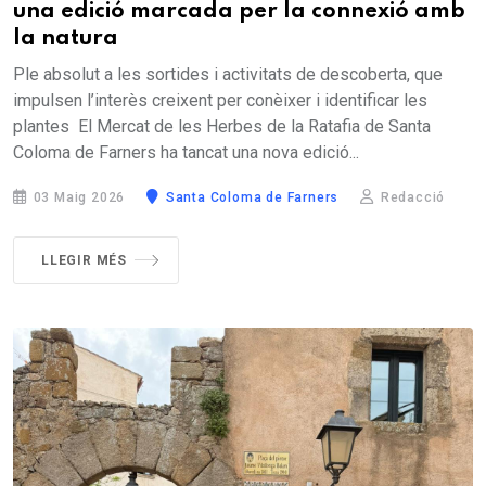
una edició marcada per la connexió amb
la natura
Ple absolut a les sortides i activitats de descoberta, que
impulsen l’interès creixent per conèixer i identificar les
plantes El Mercat de les Herbes de la Ratafia de Santa
Coloma de Farners ha tancat una nova edició...
03 Maig 2026
Santa Coloma de Farners
Redacció
LLEGIR MÉS