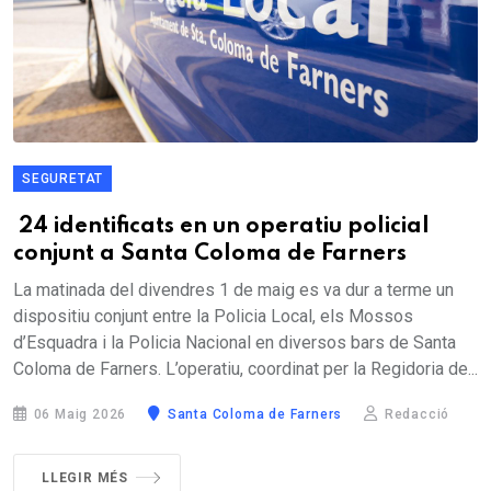
SEGURETAT
​ 24 identificats en un operatiu policial
conjunt a Santa Coloma de Farners
La matinada del divendres 1 de maig es va dur a terme un
dispositiu conjunt entre la Policia Local, els Mossos
d’Esquadra i la Policia Nacional en diversos bars de Santa
Coloma de Farners. L’operatiu, coordinat per la Regidoria de...
06 Maig 2026
Santa Coloma de Farners
Redacció
LLEGIR MÉS