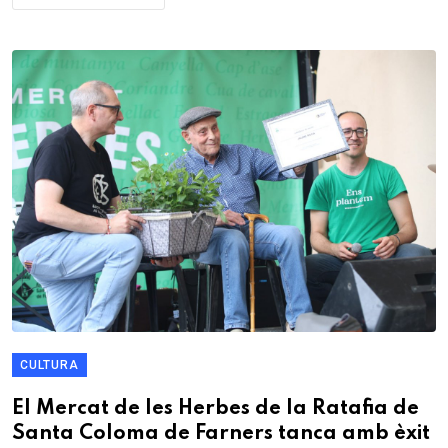
CULTURA
El Mercat de les Herbes de la Ratafia de
Santa Coloma de Farners tanca amb èxit