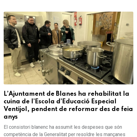
L’Ajuntament de Blanes ha rehabilitat la
cuina de l’Escola d’Educació Especial
Ventijol, pendent de reformar des de feia
anys
El consistori blanenc ha assumit les despeses que són
competència de la Generalitat per resoldre les mançanes