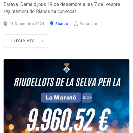
Esteve. Demà dijous 19 de desembre a les 7 del vespre
l’Ajuntament de Blanes ha convocat...
18 Desembre 2024
Blanes
Redacció
LLEGIR MÉS