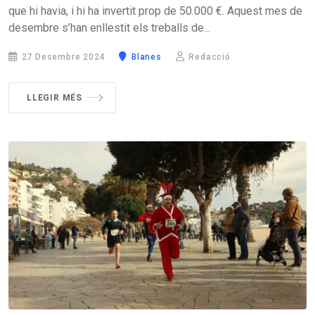
que hi havia, i hi ha invertit prop de 50.000 €. Aquest mes de
desembre s’han enllestit els treballs de...
27 Desembre 2024
Blanes
Redacció
LLEGIR MÉS