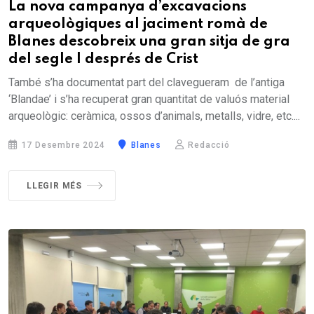
La nova campanya d’excavacions
arqueològiques al jaciment romà de
Blanes descobreix una gran sitja de gra
del segle I després de Crist
També s’ha documentat part del clavegueram de l’antiga
‘Blandae’ i s’ha recuperat gran quantitat de valuós material
arqueològic: ceràmica, ossos d’animals, metalls, vidre, etc....
17 Desembre 2024
Blanes
Redacció
LLEGIR MÉS