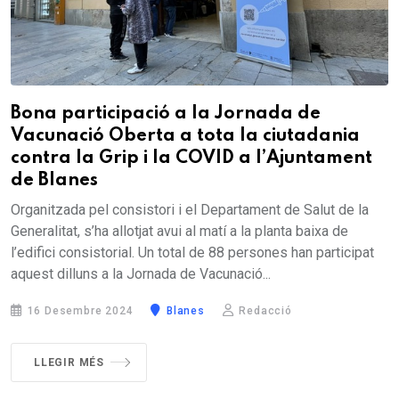
Bona participació a la Jornada de
Vacunació Oberta a tota la ciutadania
contra la Grip i la COVID a l’Ajuntament
de Blanes
Organitzada pel consistori i el Departament de Salut de la
Generalitat, s’ha allotjat avui al matí a la planta baixa de
l’edifici consistorial. Un total de 88 persones han participat
aquest dilluns a la Jornada de Vacunació...
16 Desembre 2024
Blanes
Redacció
LLEGIR MÉS