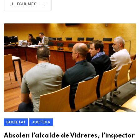
LLEGIR MÉS
SOCIETAT
JUSTÍCIA
Absolen l'alcalde de Vidreres, l'inspector