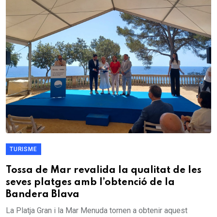
TURISME
Tossa de Mar revalida la qualitat de les
seves platges amb l’obtenció de la
Bandera Blava
La Platja Gran i la Mar Menuda tornen a obtenir aquest