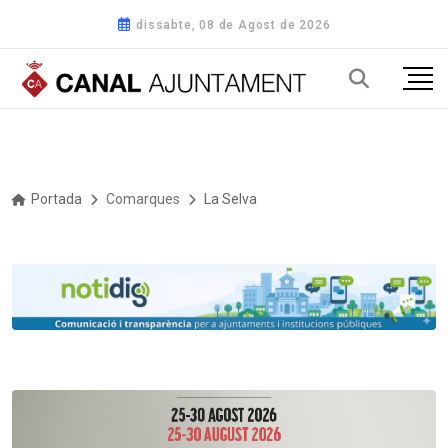
dissabte, 08 de Agost de 2026
Portada
Comarques
La Selva