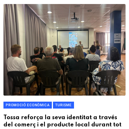
PROMOCIÓ ECONÒMICA
TURISME
Tossa reforça la seva identitat a través
del comerç i el producte local durant tot