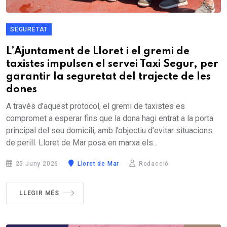
SEGURETAT
L’Ajuntament de Lloret i el gremi de
taxistes impulsen el servei Taxi Segur, per
garantir la seguretat del trajecte de les
dones
A través d’aquest protocol, el gremi de taxistes es
compromet a esperar fins que la dona hagi entrat a la porta
principal del seu domicili, amb l’objectiu d’evitar situacions
de perill. Lloret de Mar posa en marxa els...
25 Juny 2026
Lloret de Mar
Redacció
LLEGIR MÉS