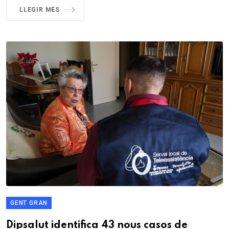
LLEGIR MÉS
GENT GRAN
Dipsalut identifica 43 nous casos de