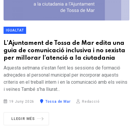
IGUALTAT
L’Ajuntament de Tossa de Mar edita una
guia de comunicació inclusiva i no sexista
per millorar l’atenció a la ciutadania
Aquesta setmana s’estan fent les sessions de formació
adreçades al personal municipal per incorporar aquests
criteris en el treball intern i en la comunicació amb els veïns
i veïnes També s’ha lliurat...
19 Juny 2026
Tossa de Mar
Redacció
LLEGIR MÉS