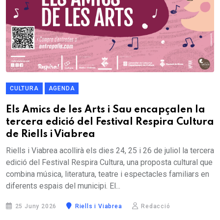
CULTURA
AGENDA
Els Amics de les Arts i Sau encapçalen la
tercera edició del Festival Respira Cultura
de Riells i Viabrea
Riells i Viabrea acollirà els dies 24, 25 i 26 de juliol la tercera
edició del Festival Respira Cultura, una proposta cultural que
combina música, literatura, teatre i espectacles familiars en
diferents espais del municipi. El...
25 Juny 2026
Riells i Viabrea
Redacció