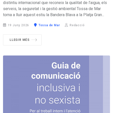
distintiu internacional que reconeix la qualitat de l’aigua, els
serveis, la seguretat i la gestió ambiental Tossa de Mar
torna a lluir aquest estiu la Bandera Blava a la Platja Gran...
19 Juny 2026
Tossa de Mar
Redacció
LLEGIR MÉS