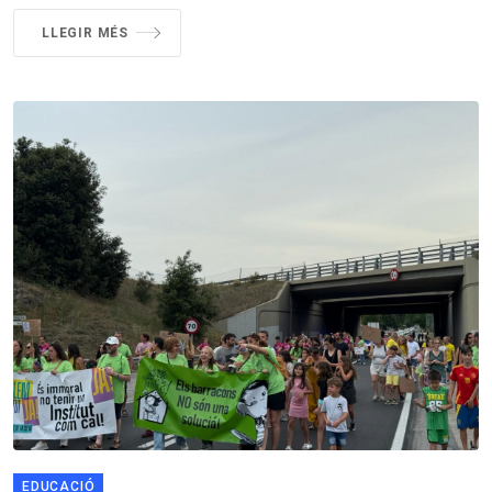
LLEGIR MÉS
EDUCACIÓ