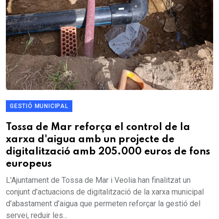
GESTIÓ MUNICIPAL
Tossa de Mar reforça el control de la
xarxa d'aigua amb un projecte de
digitalització amb 205.000 euros de fons
europeus
L’Ajuntament de Tossa de Mar i Veolia han finalitzat un
conjunt d’actuacions de digitalització de la xarxa municipal
d’abastament d’aigua que permeten reforçar la gestió del
servei, reduir les...