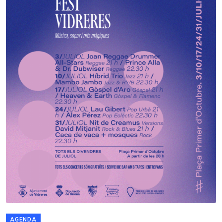
AGENDA