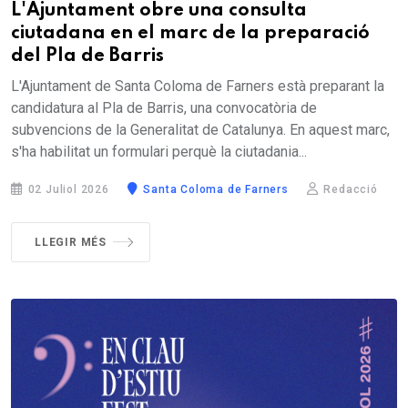
L'Ajuntament obre una consulta
ciutadana en el marc de la preparació
del Pla de Barris
L'Ajuntament de Santa Coloma de Farners està preparant la
candidatura al Pla de Barris, una convocatòria de
subvencions de la Generalitat de Catalunya. En aquest marc,
s'ha habilitat un formulari perquè la ciutadania...
02 Juliol 2026
Santa Coloma de Farners
Redacció
LLEGIR MÉS