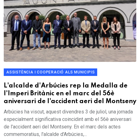
ASSISTÈNCIA I COOPERACIÓ ALS MUNICIPIS
L'alcalde d'Arbúcies rep la Medalla de
l'Imperi Britànic en el marc del 56è
aniversari de l'accident aeri del Montseny
Arbúcies ha viscut, aquest divendres 3 de juliol, una jornada
especialment significativa coincidint amb el 56è aniversari
de l'accident aeri del Montseny. En el marc dels actes
commemoratius, l'alcalde d'Arbúcies,...