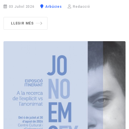
03 Juliol 2026
Arbúcies
Redacció
LLEGIR MÉS