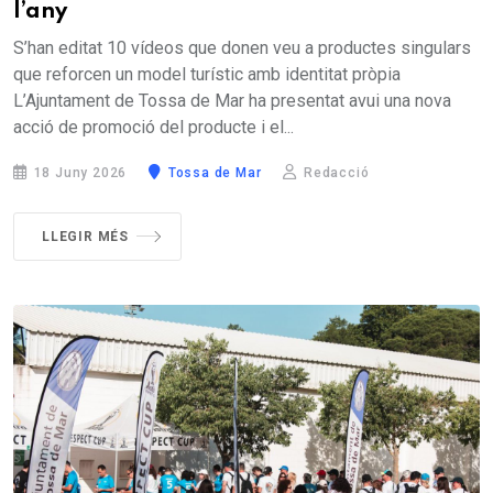
l’any
S’han editat 10 vídeos que donen veu a productes singulars
que reforcen un model turístic amb identitat pròpia
L’Ajuntament de Tossa de Mar ha presentat avui una nova
acció de promoció del producte i el...
18 Juny 2026
Tossa de Mar
Redacció
LLEGIR MÉS