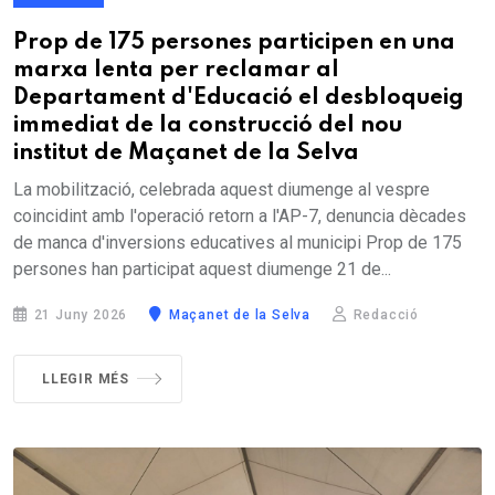
Prop de 175 persones participen en una
marxa lenta per reclamar al
Departament d'Educació el desbloqueig
immediat de la construcció del nou
institut de Maçanet de la Selva
La mobilització, celebrada aquest diumenge al vespre
coincidint amb l'operació retorn a l'AP-7, denuncia dècades
de manca d'inversions educatives al municipi Prop de 175
persones han participat aquest diumenge 21 de...
21 Juny 2026
Maçanet de la Selva
Redacció
LLEGIR MÉS