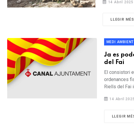
14 Abril 2025
LLEGIR MÉS
MEDI AMBIENT
Ja es pode
del Fai
El consistori 
ordenances fis
Riells del Fai 
14 Abril 202
LLEGIR MÉ