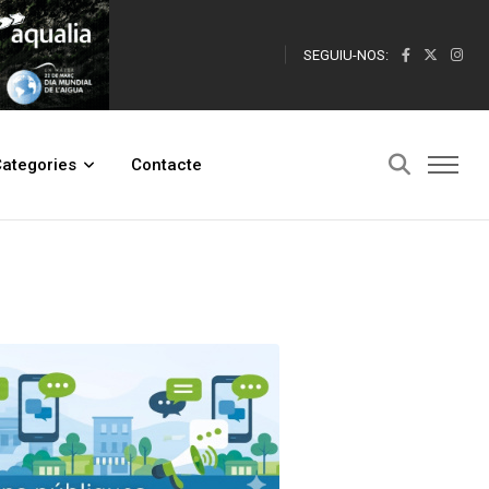
SEGUIU-NOS:
ategories
Contacte