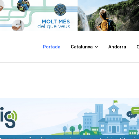
Portada
Catalunya
Andorra
C