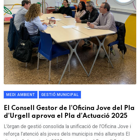
MEDI AMBIENT
GESTIÓ MUNICIPAL
El Consell Gestor de l’Oficina Jove del Pla
d’Urgell aprova el Pla d’Actuació 2025
L’òrgan de gestió consolida la unificació de l’Oficina Jove i
reforça l’atenció als joves dels municipis més allunyats El