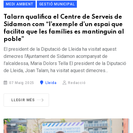
MEDI AMBIENT
GESTIÓ MUNICIPAL
Talarn qualifica el Centre de Serveis de
Sidamon com “l’exemple d’un espai que
facilita que les famílies es mantinguin al
poble”
El president de la Diputació de Lleida ha visitat aquest
dimecres l’Ajuntament de Sidamon acompanyat de
l’alcaldessa, Maria Dolors Tella El president de la Diputació
de Lleida, Joan Talarn, ha visitat aquest dimecres...
07 Maig 2025
Lleida
Redacció
LLEGIR MÉS