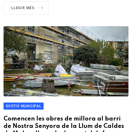
LLEGIR MÉS
GESTIÓ MUNICIPAL
Comencen les obres de millora al barri
de Nostra Senyora de la Llum de Caldes