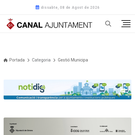
dissabte, 08 de Agost de 2026
Portada
Categoria
Gestió Municipal