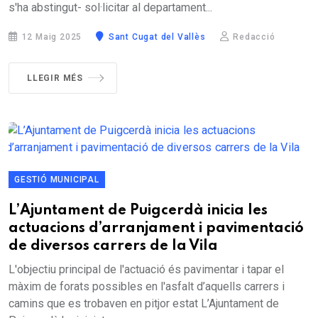
s'ha abstingut- sol·licitar al departament...
12 Maig 2025
Sant Cugat del Vallès
Redacció
LLEGIR MÉS
GESTIÓ MUNICIPAL
L’Ajuntament de Puigcerdà inicia les
actuacions d’arranjament i pavimentació
de diversos carrers de la Vila
L'objectiu principal de l'actuació és pavimentar i tapar el
màxim de forats possibles en l'asfalt d’aquells carrers i
camins que es trobaven en pitjor estat L’Ajuntament de