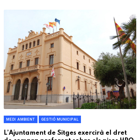
MEDI AMBIENT
GESTIÓ MUNICIPAL
L’Ajuntament de Sitges exercirà el dret