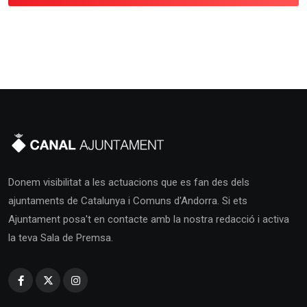
Donem visibilitat a les actuacions que es fan des dels
ajuntaments de Catalunya i Comuns d'Andorra. Si ets
Ajuntament posa't en contacte amb la nostra redacció i activa
la teva Sala de Premsa.