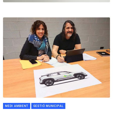
MEDI AMBIENT
GESTIÓ MUNICIPAL