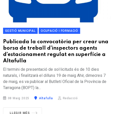
GESTIÓ MUNICIPAL
OCUPACIÓ I FORMACIÓ
Publicada la convocatòria per crear una
borsa de treball d’inspectors agents
d’estacionament regulat en superfície a
Altafulla
El termini de presentació de sol·licituds és de 10 dies
naturals, i finalitzarà el dilluns 19 de maig Ahir, dimecres 7
de maig, es va publicar al Butlletí Oficial de la Província de
Tarragona (BOPT) la...
08 Maig 2025
Altafulla
Redacció
LLEGIR MÉS