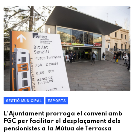
GESTIÓ MUNICIPAL
ESPORTS
L'Ajuntament prorroga el conveni amb
FGC per facilitar el desplaçament dels
pensionistes a la Mútua de Terrassa