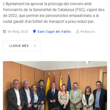
L'Ajuntament ha aprovat la pròrroga del conveni amb
Ferrocarrils de la Generalitat de Catalunya (FGC), vigent des
de 2022, que permet als pensionistes empadronats a la
ciutat gaudir d'un bitllet de transport a preu reduït per...
09 Maig 2025
Sant Cugat del Vallès
Redacció
LLEGIR MÉS