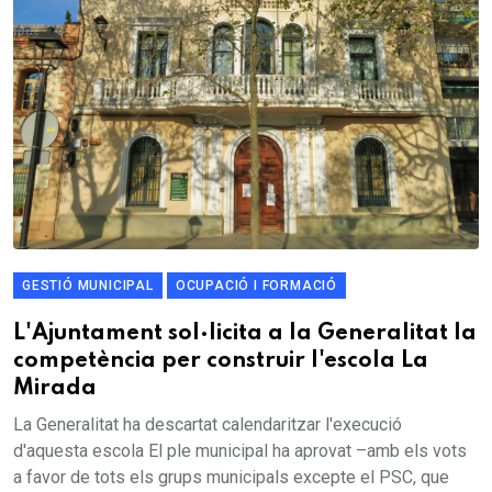
GESTIÓ MUNICIPAL
OCUPACIÓ I FORMACIÓ
L'Ajuntament sol·licita a la Generalitat la
competència per construir l'escola La
Mirada
La Generalitat ha descartat calendaritzar l'execució
d'aquesta escola El ple municipal ha aprovat –amb els vots
a favor de tots els grups municipals excepte el PSC, que