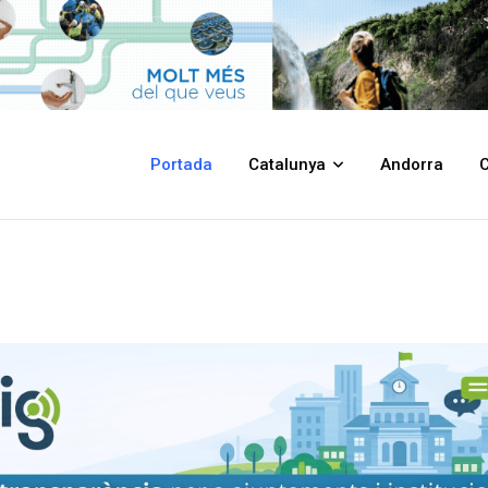
Portada
Catalunya
Andorra
C