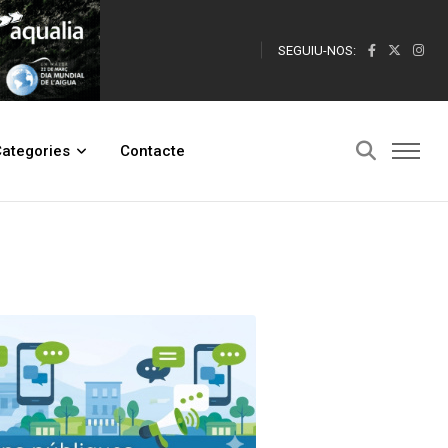
SEGUIU-NOS:
ategories
Contacte