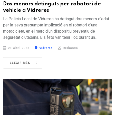
Dos menors detinguts per robatori de
vehicle a Vidreres
La Policia Local de Vidreres ha detingut dos menors d’edat
per la seva presumpta implicació en el robatori d’una
motocicleta, en el marc d’un dispositiu preventiu de
seguretat ciutadana. Els fets van tenir lloc durant un...
28 Abril 2026
Vidreres
Redacció
LLEGIR MÉS