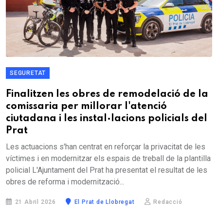
SEGURETAT
Finalitzen les obres de remodelació de la
comissaria per millorar l'atenció
ciutadana i les instal·lacions policials del
Prat
Les actuacions s'han centrat en reforçar la privacitat de les
víctimes i en modernitzar els espais de treball de la plantilla
policial L'Ajuntament del Prat ha presentat el resultat de les
obres de reforma i modernització...
21 Abril 2026
El Prat de Llobregat
Redacció