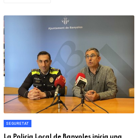
SEGURETAT
La Policia Local de Banyoles inicia una