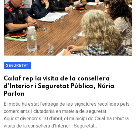
SEGURETAT
Calaf rep la visita de la consellera
d’Interior i Seguretat Pública, Núria
Parlon
El motiu ha estat l'entrega de les signatures recollides pels
comerciants i ciutadania en matèria de seguretat
Aquest divendres 10 d’abril, el municipi de Calaf ha rebut la
visita de la consellera d’Interior i Seguretat...