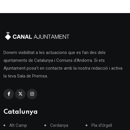
Donem visibilitat a les actuacions que es fan des dels
ajuntaments de Catalunya i Comuns d'Andorra. Si ets
Ajuntament posa't en contacte amb la nostra redacció i activa
la teva Sala de Premsa.
Catalunya
Alt Camp
Cerdanya
Pla d'Urgell