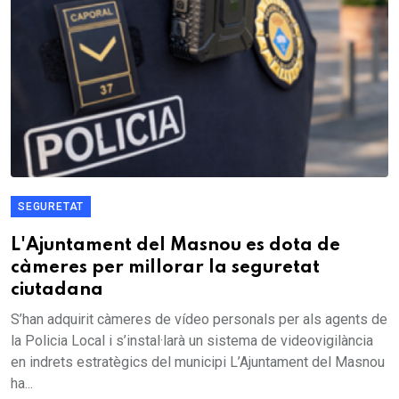
SEGURETAT
L'Ajuntament del Masnou es dota de
càmeres per millorar la seguretat
ciutadana
S’han adquirit càmeres de vídeo personals per als agents de
la Policia Local i s’instal·larà un sistema de videovigilància
en indrets estratègics del municipi L’Ajuntament del Masnou
ha...