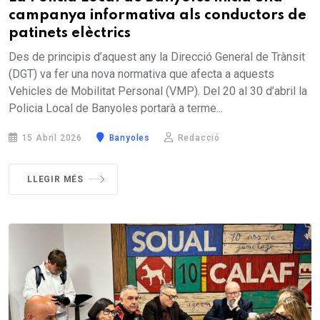
campanya informativa als conductors de
patinets elèctrics
Des de principis d’aquest any la Direcció General de Trànsit
(DGT) va fer una nova normativa que afecta a aquests
Vehicles de Mobilitat Personal (VMP). Del 20 al 30 d’abril la
Policia Local de Banyoles portarà a terme...
15 Abril 2026
Banyoles
Redacció
LLEGIR MÉS