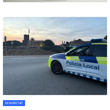
SEGURETAT