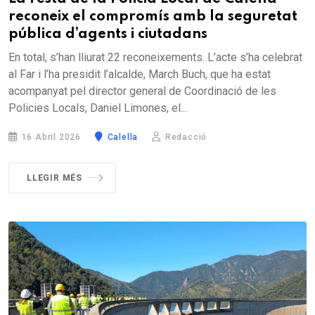
reconeix el compromís amb la seguretat
pública d’agents i ciutadans
En total, s’han lliurat 22 reconeixements. L’acte s’ha celebrat
al Far i l’ha presidit l’alcalde, March Buch, que ha estat
acompanyat pel director general de Coordinació de les
Policies Locals, Daniel Limones, el...
16 Abril 2026
Calella
Redacció
LLEGIR MÉS