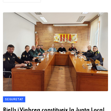
SEGURETAT
Riells i Viabrea constitueix la Junta Local