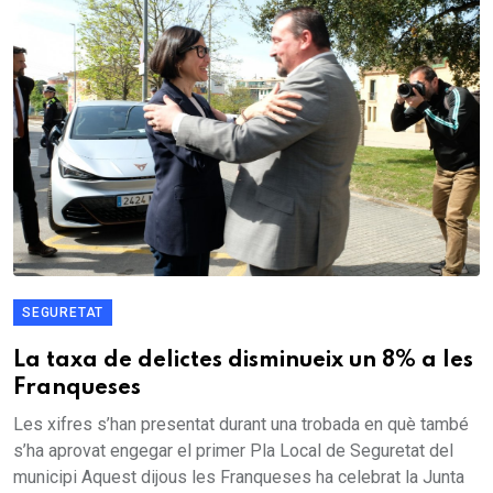
SEGURETAT
La taxa de delictes disminueix un 8% a les
Franqueses
Les xifres s’han presentat durant una trobada en què també
s’ha aprovat engegar el primer Pla Local de Seguretat del
municipi Aquest dijous les Franqueses ha celebrat la Junta