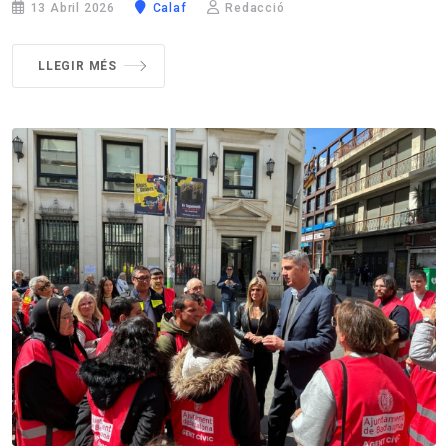
13 Abril 2026
Calaf
Redacció
LLEGIR MÉS