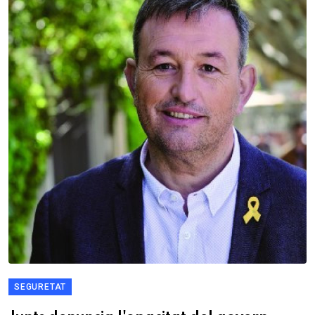
SEGURETAT