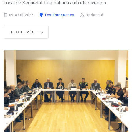
Local de Seguretat. Una trobada amb els diversos...
09 Abril 2026
Les Franqueses
Redacció
LLEGIR MÉS