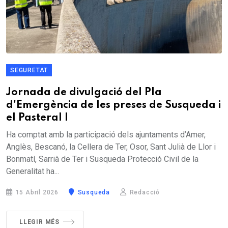
SEGURETAT
Jornada de divulgació del Pla
d'Emergència de les preses de Susqueda i
el Pasteral I
Ha comptat amb la participació dels ajuntaments d’Amer,
Anglès, Bescanó, la Cellera de Ter, Osor, Sant Julià de Llor i
Bonmatí, Sarrià de Ter i Susqueda Protecció Civil de la
Generalitat ha...
15 Abril 2026
Susqueda
Redacció
LLEGIR MÉS