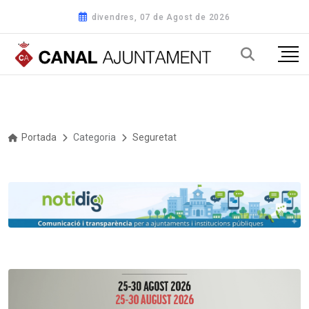
divendres, 07 de Agost de 2026
Portada
Categoria
Seguretat