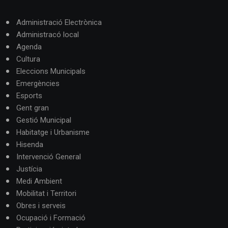
Administració Electrònica
Administracó local
Agenda
Cultura
Eleccions Municipals
Emergències
Esports
Gent gran
Gestió Municipal
Habitatge i Urbanisme
Hisenda
Intervenció General
Justícia
Medi Ambient
Mobilitat i Territori
Obres i serveis
Ocupació i Formació