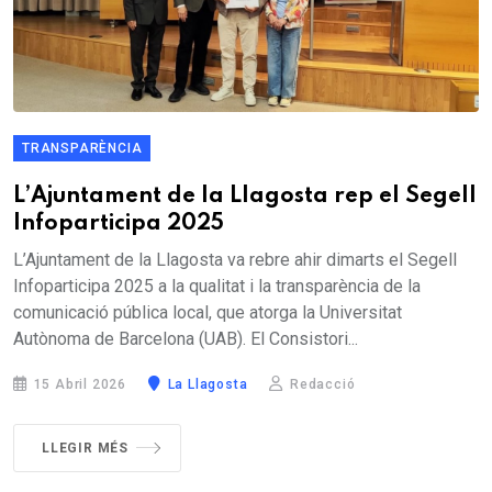
TRANSPARÈNCIA
L’Ajuntament de la Llagosta rep el Segell
Infoparticipa 2025
L’Ajuntament de la Llagosta va rebre ahir dimarts el Segell
Infoparticipa 2025 a la qualitat i la transparència de la
comunicació pública local, que atorga la Universitat
Autònoma de Barcelona (UAB). El Consistori...
15 Abril 2026
La Llagosta
Redacció
LLEGIR MÉS