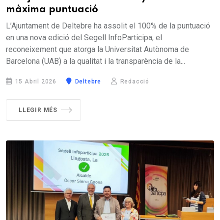
màxima puntuació
L’Ajuntament de Deltebre ha assolit el 100% de la puntuació
en una nova edició del Segell InfoParticipa, el
reconeixement que atorga la Universitat Autònoma de
Barcelona (UAB) a la qualitat i la transparència de la...
15 Abril 2026
Deltebre
Redacció
LLEGIR MÉS