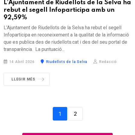
L’Ajuntament de Riudellots de la Selva ha
rebut el segell Infoparticipa amb un
92,59%
L’Ajuntament de Riudellots de la Selva ha rebut el segell
Infoparticipa en reconeixement a la qualitat de la informació
que es publica des de riudellots.cat i des del seu portal de
transparència. La puntuació...
14 Abril 2026
Riudellots de la Selva
Redacció
LLEGIR MÉS
1
2