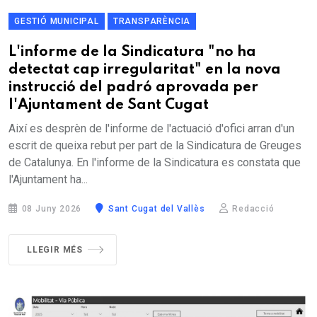
GESTIÓ MUNICIPAL
TRANSPARÈNCIA
L'informe de la Sindicatura "no ha
detectat cap irregularitat" en la nova
instrucció del padró aprovada per
l'Ajuntament de Sant Cugat
Així es desprèn de l'informe de l'actuació d'ofici arran d'un
escrit de queixa rebut per part de la Sindicatura de Greuges
de Catalunya. En l'informe de la Sindicatura es constata que
l'Ajuntament ha...
08 Juny 2026
Sant Cugat del Vallès
Redacció
LLEGIR MÉS