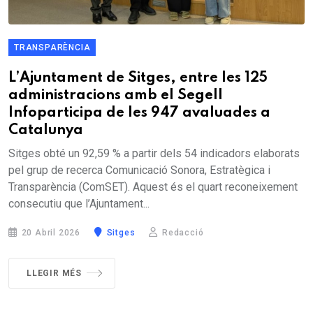
TRANSPARÈNCIA
L’Ajuntament de Sitges, entre les 125
administracions amb el Segell
Infoparticipa de les 947 avaluades a
Catalunya
Sitges obté un 92,59 % a partir dels 54 indicadors elaborats
pel grup de recerca Comunicació Sonora, Estratègica i
Transparència (ComSET). Aquest és el quart reconeixement
consecutiu que l’Ajuntament...
20 Abril 2026
Sitges
Redacció
LLEGIR MÉS