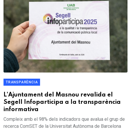
TRANSPARÈNCIA
L’Ajuntament del Masnou revalida el
Segell Infoparticipa a la transparència
informativa
Compleix amb el 98% dels indicadors que avalua el grup de
recerca ComSET de la Universitat Autònoma de Barcelona