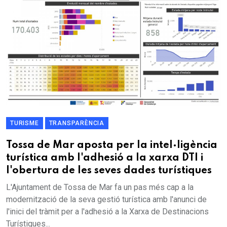
TURISME
TRANSPARÈNCIA
Tossa de Mar aposta per la intel·ligència
turística amb l'adhesió a la xarxa DTI i
l'obertura de les seves dades turístiques
L'Ajuntament de Tossa de Mar fa un pas més cap a la
modernització de la seva gestió turística amb l'anunci de
l'inici del tràmit per a l'adhesió a la Xarxa de Destinacions
Turístiques...