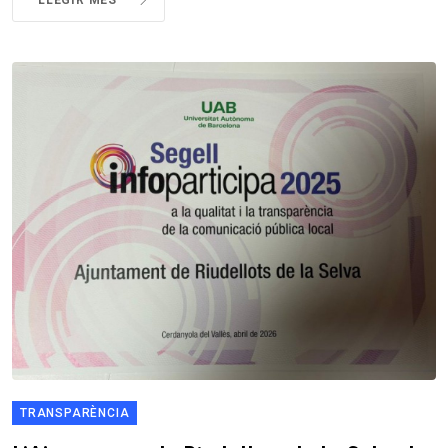
LLEGIR MÉS
TRANSPARÈNCIA