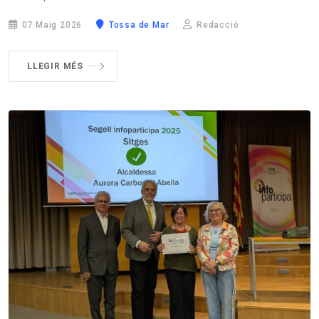
07 Maig 2026
Tossa de Mar
Redacció
LLEGIR MÉS