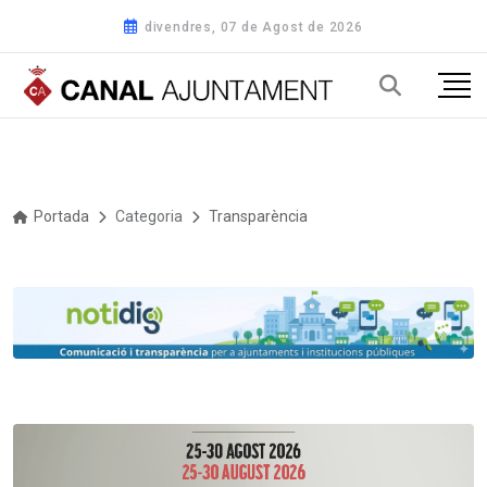
divendres, 07 de Agost de 2026
Portada
Categoria
Transparència