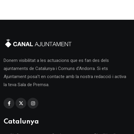
Donem visibilitat a les actuacions que es fan des dels
ajuntaments de Catalunya i Comuns d'Andorra. Si ets
Ajuntament posa't en contacte amb la nostra redacció i activa
la teva Sala de Premsa.
Catalunya