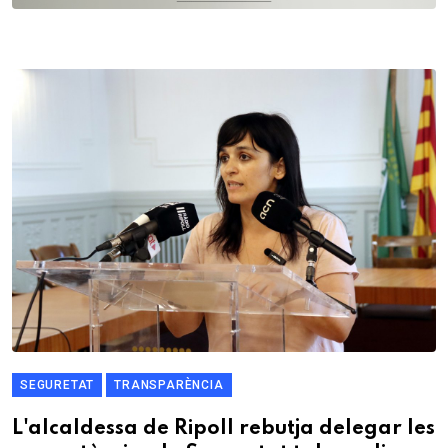
SEGURETAT
TRANSPARÈNCIA
L'alcaldessa de Ripoll rebutja delegar les