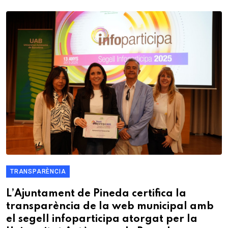
TRANSPARÈNCIA
L’Ajuntament de Pineda certifica la
transparència de la web municipal amb
el segell infoparticipa atorgat per la