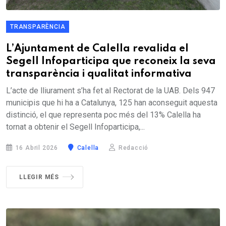
TRANSPARÈNCIA
L’Ajuntament de Calella revalida el
Segell Infoparticipa que reconeix la seva
transparència i qualitat informativa
L’acte de lliurament s’ha fet al Rectorat de la UAB. Dels 947
municipis que hi ha a Catalunya, 125 han aconseguit aquesta
distinció, el que representa poc més del 13% Calella ha
tornat a obtenir el Segell Infoparticipa,...
16 Abril 2026
Calella
Redacció
LLEGIR MÉS