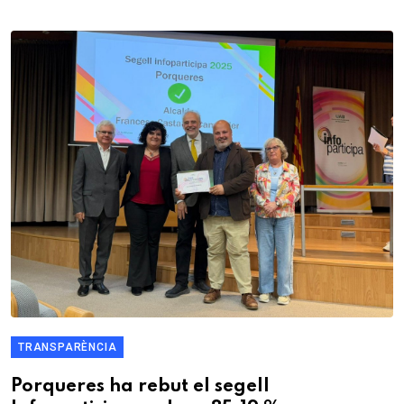
TRANSPARÈNCIA
Porqueres ha rebut el segell