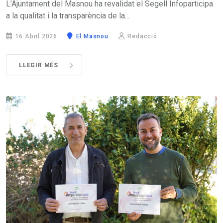
L’Ajuntament del Masnou ha revalidat el Segell Infoparticipa
a la qualitat i la transparència de la...
16 Abril 2026
El Masnou
Redacció
LLEGIR MÉS