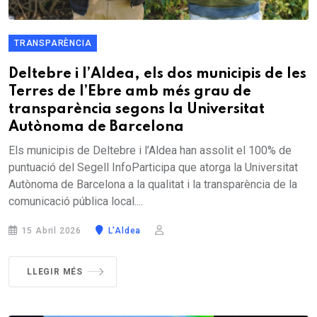
TRANSPARÈNCIA
Deltebre i l’Aldea, els dos municipis de les
Terres de l’Ebre amb més grau de
transparència segons la Universitat
Autònoma de Barcelona
Els municipis de Deltebre i l’Aldea han assolit el 100% de
puntuació del Segell InfoParticipa que atorga la Universitat
Autònoma de Barcelona a la qualitat i la transparència de la
comunicació pública local....
15 Abril 2026
L’Aldea
LLEGIR MÉS