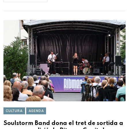
CULTURA
AGENDA
Soulstorm Band dona el tret de sortida a