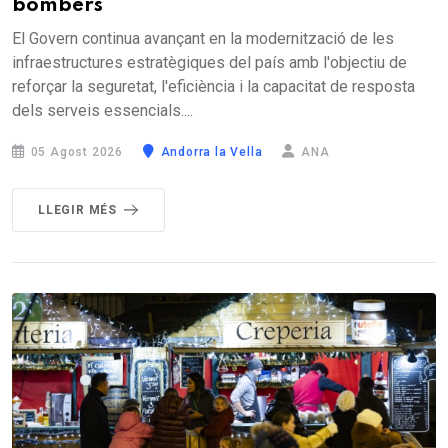
bombers
El Govern continua avançant en la modernització de les
infraestructures estratègiques del país amb l'objectiu de
reforçar la seguretat, l'eficiència i la capacitat de resposta
dels serveis essencials....
05 Agost 2026
Andorra la Vella
ANA
LLEGIR MÉS