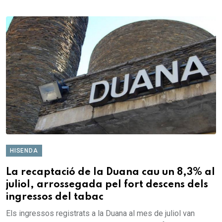
HISENDA
La recaptació de la Duana cau un 8,3% al
juliol, arrossegada pel fort descens dels
ingressos del tabac
Els ingressos registrats a la Duana al mes de juliol van