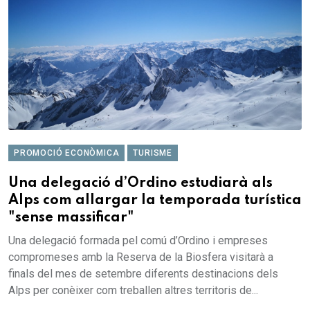
PROMOCIÓ ECONÒMICA
TURISME
Una delegació d’Ordino estudiarà als
Alps com allargar la temporada turística
"sense massificar"
Una delegació formada pel comú d’Ordino i empreses
compromeses amb la Reserva de la Biosfera visitarà a
finals del mes de setembre diferents destinacions dels
Alps per conèixer com treballen altres territoris de...