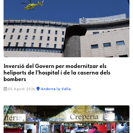
Inversió del Govern per modernitzar els
heliports de l'hospital i de la caserna dels
bombers
05 Agost 2026
Andorra la Vella