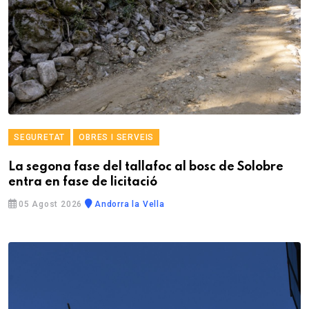
SEGURETAT
OBRES I SERVEIS
La segona fase del tallafoc al bosc de Solobre
entra en fase de licitació
05 Agost 2026
Andorra la Vella