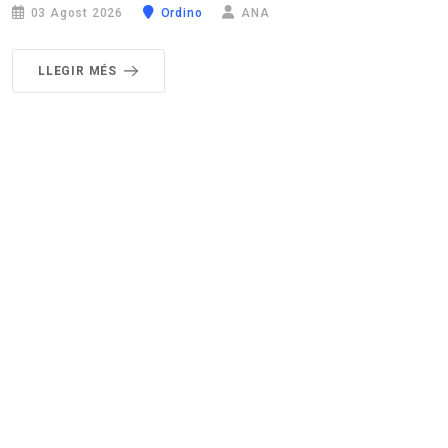
03 Agost 2026
Ordino
ANA
LLEGIR MÉS