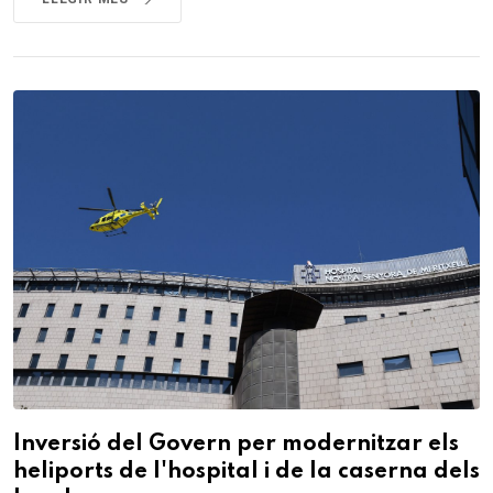
Inversió del Govern per modernitzar els
heliports de l'hospital i de la caserna dels