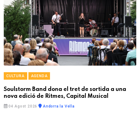
CULTURA
AGENDA
Soulstorm Band dona el tret de sortida a una
nova edició de Ritmes, Capital Musical
04 Agost 2026
Andorra la Vella