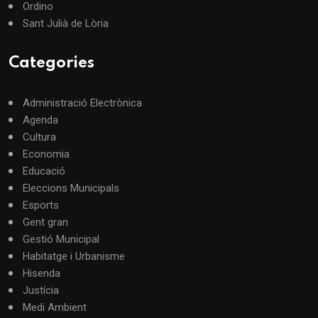
Ordino
Sant Julià de Lòria
Categories
Administració Electrònica
Agenda
Cultura
Economia
Educació
Eleccions Municipals
Esports
Gent gran
Gestió Municipal
Habitatge i Urbanisme
Hisenda
Justícia
Medi Ambient