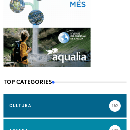
TOP CATEGORIES
CULTURA
162