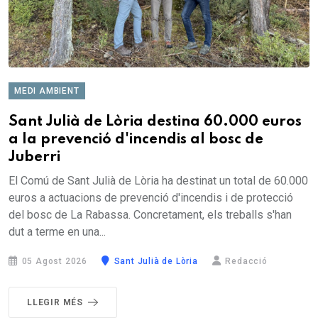
MEDI AMBIENT
Sant Julià de Lòria destina 60.000 euros
a la prevenció d'incendis al bosc de
Juberri
El Comú de Sant Julià de Lòria ha destinat un total de 60.000
euros a actuacions de prevenció d'incendis i de protecció
del bosc de La Rabassa. Concretament, els treballs s'han
dut a terme en una...
05 Agost 2026
Sant Julià de Lòria
Redacció
LLEGIR MÉS