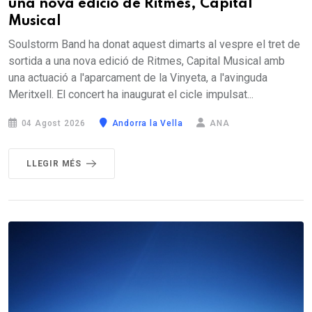
una nova edició de Ritmes, Capital
Musical
Soulstorm Band ha donat aquest dimarts al vespre el tret de
sortida a una nova edició de Ritmes, Capital Musical amb
una actuació a l'aparcament de la Vinyeta, a l'avinguda
Meritxell. El concert ha inaugurat el cicle impulsat...
04 Agost 2026
Andorra la Vella
ANA
LLEGIR MÉS