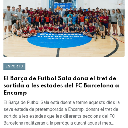
ESPORTS
El Barça de Futbol Sala dona el tret de
sortida a les estades del FC Barcelona a
Encamp
El Barça de Futbol Sala està duent a terme aquests dies la
seva estada de pretemporada a Encamp, donant el tret de
sortida a les estades que les diferents seccions del FC
Barcelona realitzaran a la parròquia durant aquest mes...