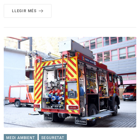
LLEGIR MÉS
MEDI AMBIENT
SEGURETAT