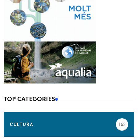
TOP CATEGORIES
CULTURA
163