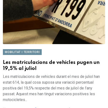
MOBILITAT I TERRITORI
Les matriculacions de vehicles pugen un
19,5% al juliol
Les matriculacions de vehicles durant el mes de juliol han
estat 614, la qual cosa suposa una variació percentual
positiva del 19,5% respecte del mes de juliol de l’any
passat. Aquest mes han tingut variacions positives les
motocicletes...