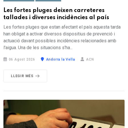
Les fortes pluges deixen carreteres
tallades i diverses incidències al país
Les fortes pluges que estan afectant el país aquesta tarda
han obligat a activar diversos dispositius de prevenció i
actuació davant possibles incidències relacionades amb
l'aigua. Una de les situacions s'ha...
06 Agost 2026
Andorra la Vella
ACN
LLEGIR MÉS