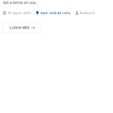
dut a terme en una...
05 Agost 2026
Sant Julià de Lòria
Redacció
LLEGIR MÉS