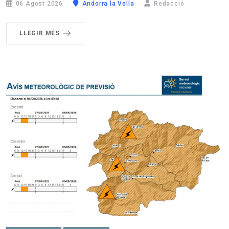
06 Agost 2026
Andorra la Vella
Redacció
LLEGIR MÉS