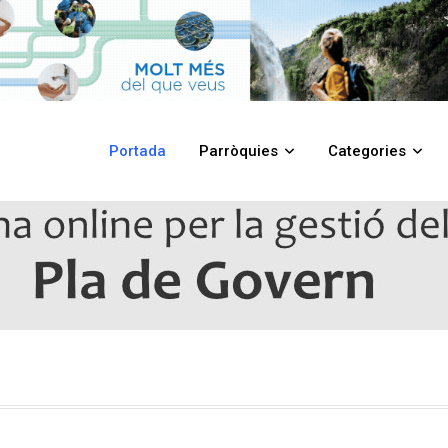
Portada
Parròquies
Categories