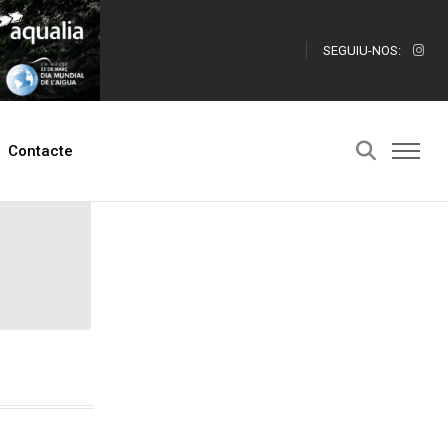
SEGUIU-NOS:
Contacte