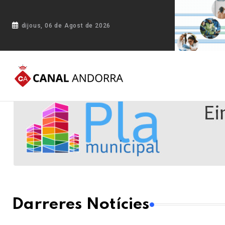
dijous, 06 de Agost de 2026
Darreres Notícies