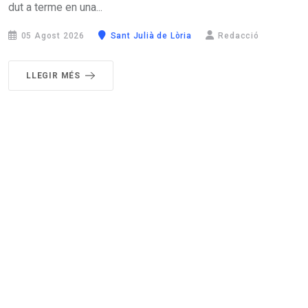
dut a terme en una...
05 Agost 2026
Sant Julià de Lòria
Redacció
LLEGIR MÉS