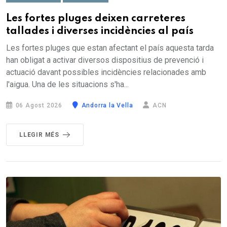
Les fortes pluges deixen carreteres
tallades i diverses incidències al país
Les fortes pluges que estan afectant el país aquesta tarda
han obligat a activar diversos dispositius de prevenció i
actuació davant possibles incidències relacionades amb
l'aigua. Una de les situacions s'ha...
06 Agost 2026
Andorra la Vella
ACN
LLEGIR MÉS