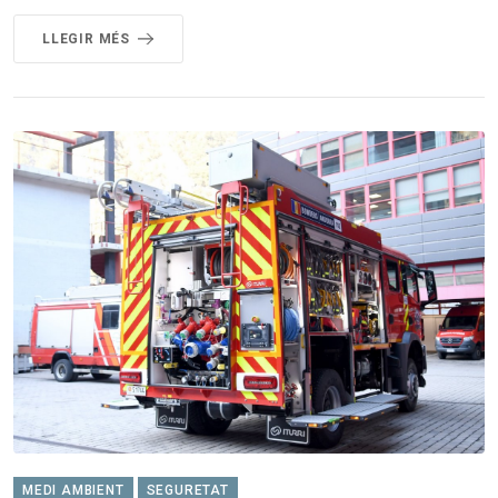
LLEGIR MÉS
MEDI AMBIENT
SEGURETAT