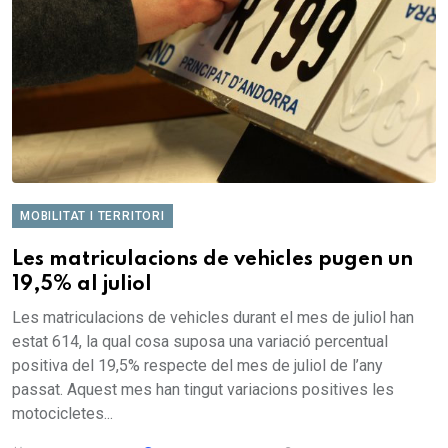
MOBILITAT I TERRITORI
Les matriculacions de vehicles pugen un
19,5% al juliol
Les matriculacions de vehicles durant el mes de juliol han
estat 614, la qual cosa suposa una variació percentual
positiva del 19,5% respecte del mes de juliol de l’any
passat. Aquest mes han tingut variacions positives les
motocicletes...