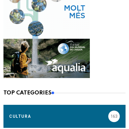
TOP CATEGORIES
CULTURA
163