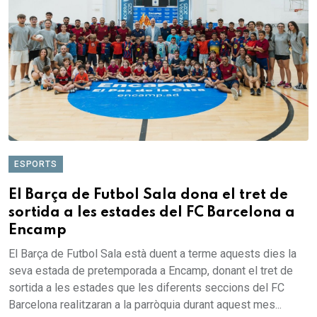
ESPORTS
El Barça de Futbol Sala dona el tret de
sortida a les estades del FC Barcelona a
Encamp
El Barça de Futbol Sala està duent a terme aquests dies la
seva estada de pretemporada a Encamp, donant el tret de
sortida a les estades que les diferents seccions del FC
Barcelona realitzaran a la parròquia durant aquest mes...