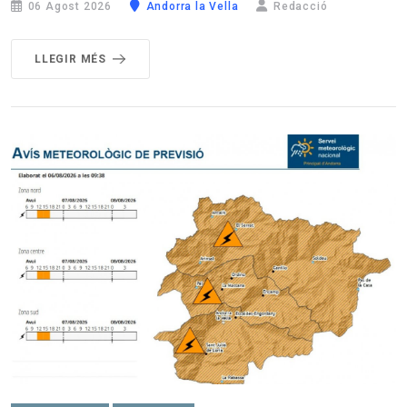
06 Agost 2026
Andorra la Vella
Redacció
LLEGIR MÉS