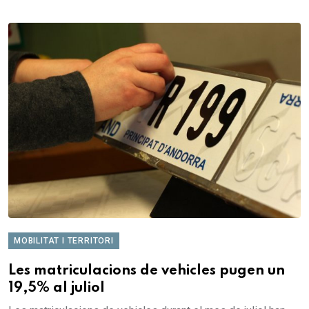
MOBILITAT I TERRITORI
Les matriculacions de vehicles pugen un
19,5% al juliol