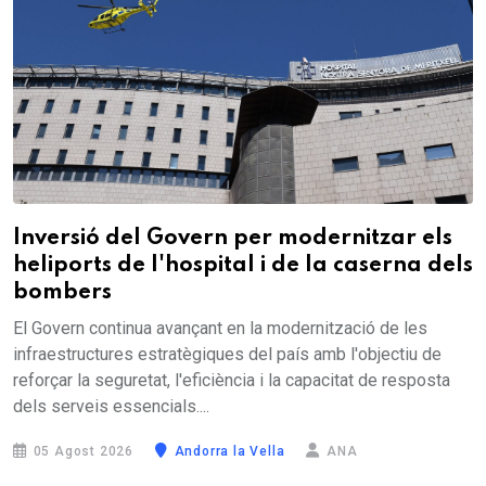
Inversió del Govern per modernitzar els
heliports de l'hospital i de la caserna dels
bombers
El Govern continua avançant en la modernització de les
infraestructures estratègiques del país amb l'objectiu de
reforçar la seguretat, l'eficiència i la capacitat de resposta
dels serveis essencials....
05 Agost 2026
Andorra la Vella
ANA