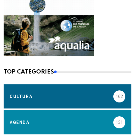
TOP CATEGORIES
CULTURA
162
AGENDA
131