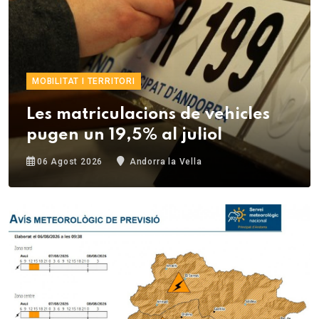
MOBILITAT I TERRITORI
Les matriculacions de vehicles
pugen un 19,5% al juliol
06 Agost 2026
Andorra la Vella