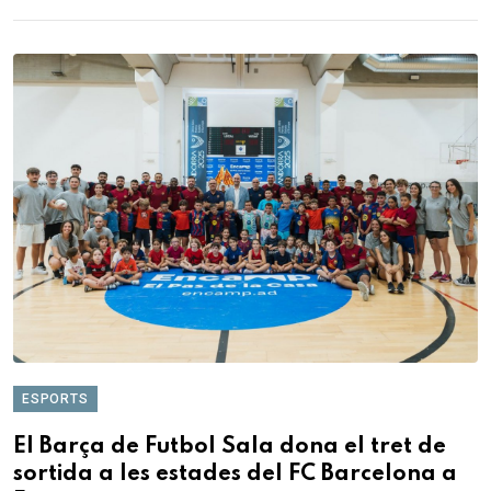
ESPORTS
El Barça de Futbol Sala dona el tret de
sortida a les estades del FC Barcelona a