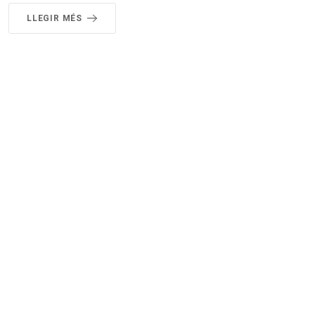
LLEGIR MÉS