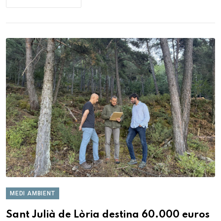
MEDI AMBIENT
Sant Julià de Lòria destina 60.000 euros