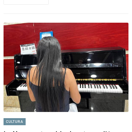
CULTURA