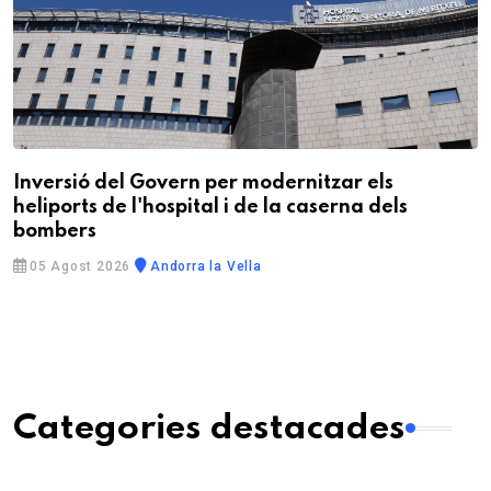
Inversió del Govern per modernitzar els
heliports de l'hospital i de la caserna dels
bombers
05 Agost 2026
Andorra la Vella
Categories destacades