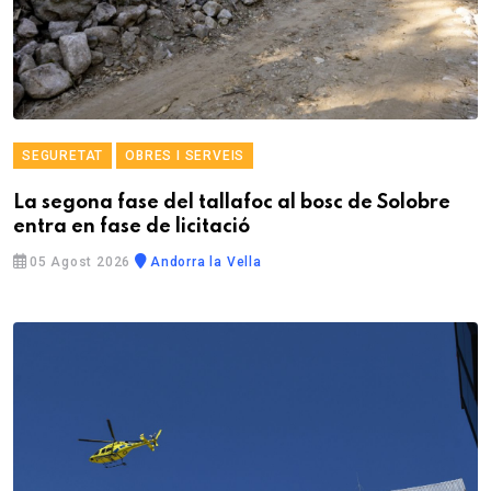
SEGURETAT
OBRES I SERVEIS
La segona fase del tallafoc al bosc de Solobre
entra en fase de licitació
05 Agost 2026
Andorra la Vella