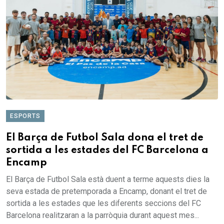
ESPORTS
El Barça de Futbol Sala dona el tret de
sortida a les estades del FC Barcelona a
Encamp
El Barça de Futbol Sala està duent a terme aquests dies la
seva estada de pretemporada a Encamp, donant el tret de
sortida a les estades que les diferents seccions del FC
Barcelona realitzaran a la parròquia durant aquest mes...