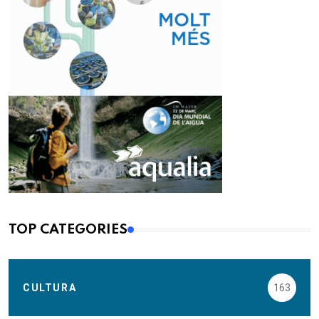
TOP CATEGORIES
CULTURA
163