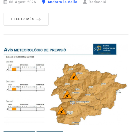
06 Agost 2026
Andorra la Vella
Redacció
LLEGIR MÉS