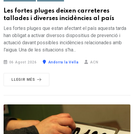
Les fortes pluges deixen carreteres
tallades i diverses incidències al país
Les fortes pluges que estan afectant el país aquesta tarda
han obligat a activar diversos dispositius de prevenció i
actuació davant possibles incidències relacionades amb
l'aigua. Una de les situacions s'ha...
06 Agost 2026
Andorra la Vella
ACN
LLEGIR MÉS