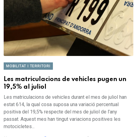
MOBILITAT I TERRITORI
Les matriculacions de vehicles pugen un
19,5% al juliol
Les matriculacions de vehicles durant el mes de juliol han
estat 614, la qual cosa suposa una variació percentual
positiva del 19,5% respecte del mes de juliol de l’any
passat. Aquest mes han tingut variacions positives les
motocicletes...