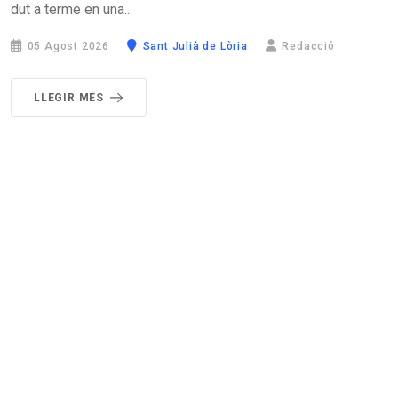
dut a terme en una...
05 Agost 2026
Sant Julià de Lòria
Redacció
LLEGIR MÉS