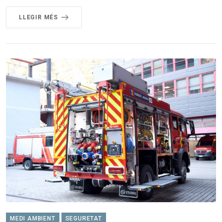
LLEGIR MÉS
MEDI AMBIENT
SEGURETAT