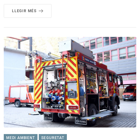
LLEGIR MÉS
MEDI AMBIENT
SEGURETAT