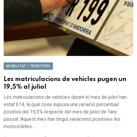
MOBILITAT I TERRITORI
Les matriculacions de vehicles pugen un
19,5% al juliol
Les matriculacions de vehicles durant el mes de juliol han
estat 614, la qual cosa suposa una variació percentual
positiva del 19,5% respecte del mes de juliol de l’any
passat. Aquest mes han tingut variacions positives les
motocicletes...