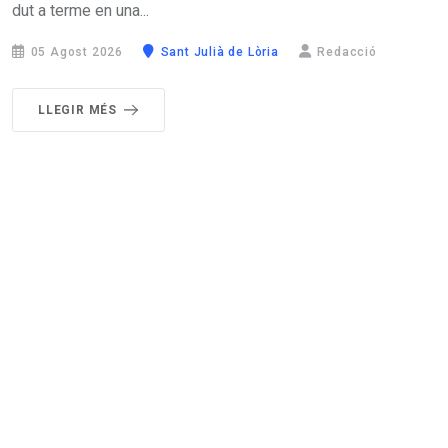
dut a terme en una...
05 Agost 2026
Sant Julià de Lòria
Redacció
LLEGIR MÉS