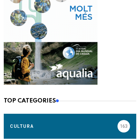
TOP CATEGORIES
CULTURA
163