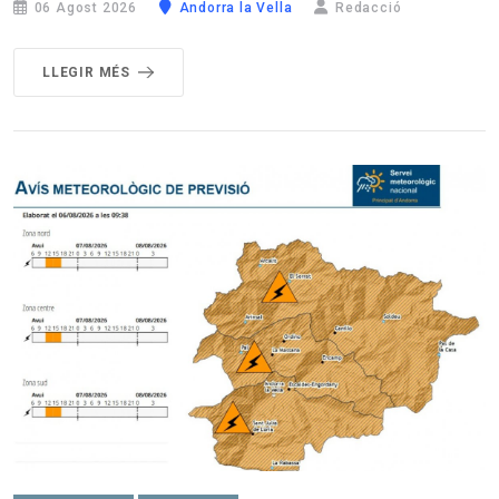
06 Agost 2026
Andorra la Vella
Redacció
LLEGIR MÉS