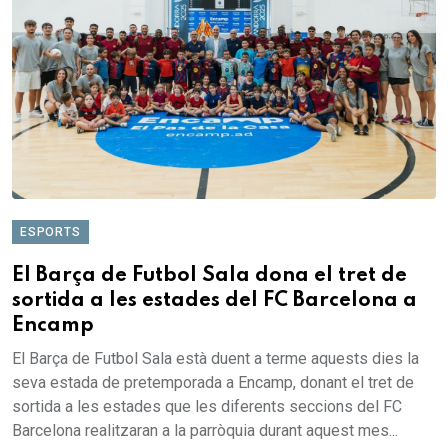
ESPORTS
El Barça de Futbol Sala dona el tret de
sortida a les estades del FC Barcelona a
Encamp
El Barça de Futbol Sala està duent a terme aquests dies la
seva estada de pretemporada a Encamp, donant el tret de
sortida a les estades que les diferents seccions del FC
Barcelona realitzaran a la parròquia durant aquest mes...