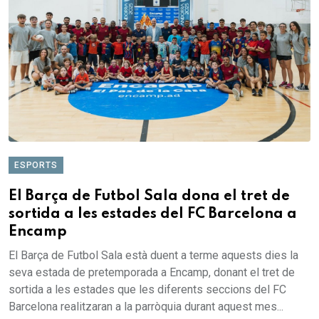
ESPORTS
El Barça de Futbol Sala dona el tret de
sortida a les estades del FC Barcelona a
Encamp
El Barça de Futbol Sala està duent a terme aquests dies la
seva estada de pretemporada a Encamp, donant el tret de
sortida a les estades que les diferents seccions del FC
Barcelona realitzaran a la parròquia durant aquest mes...