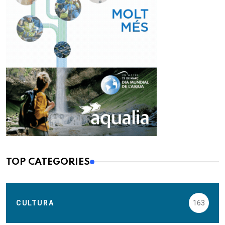
TOP CATEGORIES
CULTURA
163