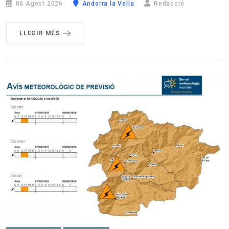
06 Agost 2026
Andorra la Vella
Redacció
LLEGIR MÉS