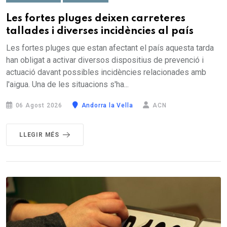
Les fortes pluges deixen carreteres
tallades i diverses incidències al país
Les fortes pluges que estan afectant el país aquesta tarda
han obligat a activar diversos dispositius de prevenció i
actuació davant possibles incidències relacionades amb
l'aigua. Una de les situacions s'ha...
06 Agost 2026
Andorra la Vella
ACN
LLEGIR MÉS