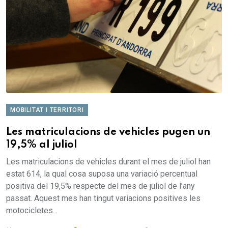
MOBILITAT I TERRITORI
Les matriculacions de vehicles pugen un
19,5% al juliol
Les matriculacions de vehicles durant el mes de juliol han
estat 614, la qual cosa suposa una variació percentual
positiva del 19,5% respecte del mes de juliol de l’any
passat. Aquest mes han tingut variacions positives les
motocicletes...