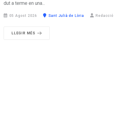
dut a terme en una...
05 Agost 2026
Sant Julià de Lòria
Redacció
LLEGIR MÉS