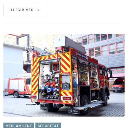
LLEGIR MÉS
MEDI AMBIENT
SEGURETAT